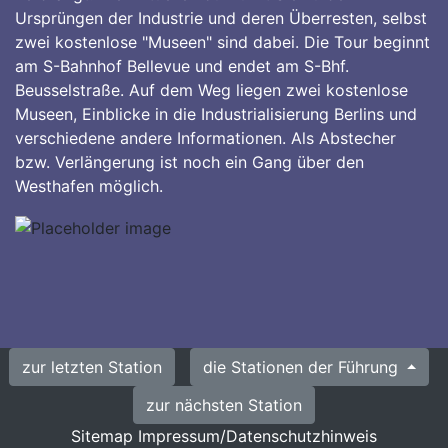
Ursprüngen der Industrie und deren Überresten, selbst
zwei kostenlose "Museen" sind dabei. Die Tour beginnt
am S-Bahnhof Bellevue und endet am S-Bhf.
Beusselstraße. Auf dem Weg liegen zwei kostenlose
Museen, Einblicke in die Industrialisierung Berlins und
verschiedene andere Informationen. Als Abstecher
bzw. Verlängerung ist noch ein Gang über den
Westhafen möglich.
zur letzten Station
die Stationen der Führung
zur nächsten Station
Sitemap
Impressum/Datenschutzhinweis