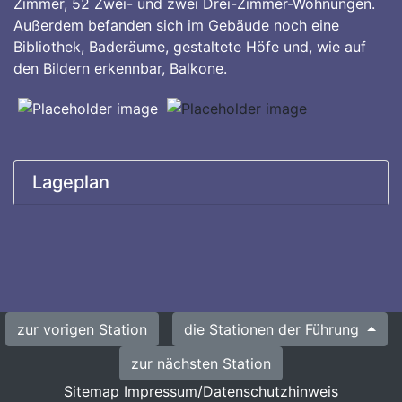
Zimmer, 52 Zwei- und zwei Drei-Zimmer-Wohnungen.
Außerdem befanden sich im Gebäude noch eine
Bibliothek, Baderäume, gestaltete Höfe und, wie auf
den Bildern erkennbar, Balkone.
Lageplan
zur vorigen Station
die Stationen der Führung
zur nächsten Station
Sitemap
Impressum/Datenschutzhinweis