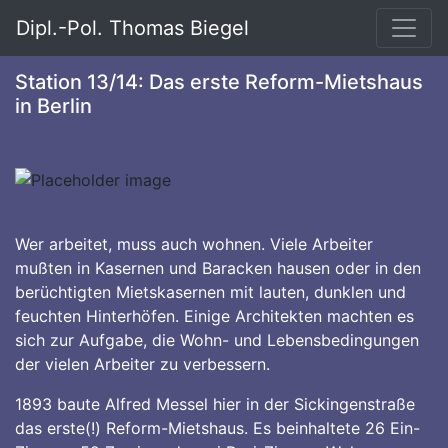
Dipl.-Pol. Thomas Biegel
Station 13/14: Das erste Reform-Mietshaus
in Berlin
Wer arbeitet, muss auch wohnen. Viele Arbeiter
mußten in Kasernen und Baracken hausen oder in den
berüchtigten Mietskasernen mit lauten, dunklen und
feuchten Hinterhöfen. Einige Architekten machten es
sich zur Aufgabe, die Wohn- und Lebensbedingungen
der vielen Arbeiter zu verbessern.
1893 baute Alfred Messel hier in der Sickingenstraße
das erste(!) Reform-Mietshaus. Es beinhaltete 26 Ein-