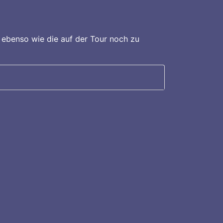
ebenso wie die auf der Tour noch zu