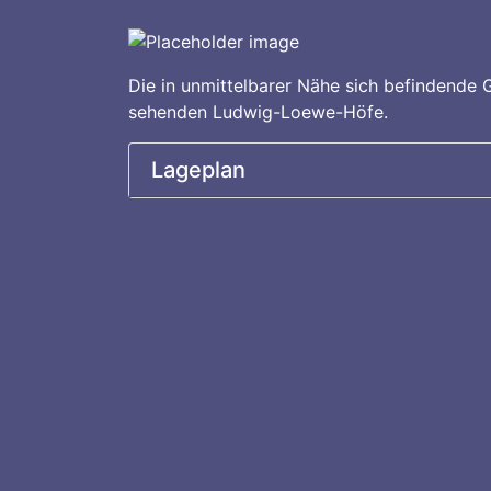
Die in unmittelbarer Nähe sich befindende
sehenden Ludwig-Loewe-Höfe.
Lageplan