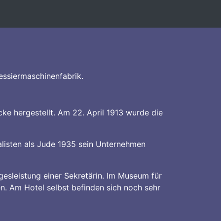
essiermaschinenfabrik.
ke hergestellt. Am 22. April 1913 wurde die
alisten als Jude 1935 sein Unternehmen
gesleistung einer Sekretärin. Im Museum für
n. Am Hotel selbst befinden sich noch sehr