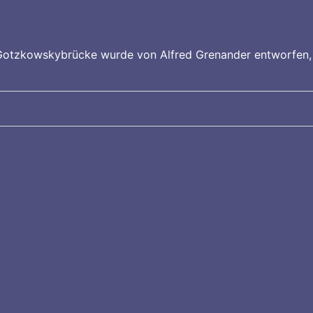
 Gotzkowskybrücke wurde von Alfred Grenander entworfen, 