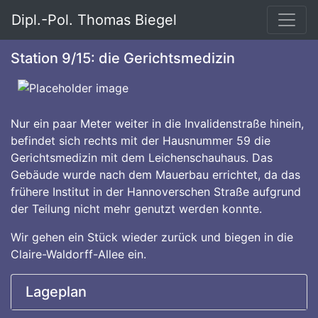
Dipl.-Pol. Thomas Biegel
Station 9/15: die Gerichtsmedizin
Nur ein paar Meter weiter in die Invalidenstraße hinein,
befindet sich rechts mit der Hausnummer 59 die
Gerichtsmedizin mit dem Leichenschauhaus. Das
Gebäude wurde nach dem Mauerbau errichtet, da das
frühere Institut in der Hannoverschen Straße aufgrund
der Teilung nicht mehr genutzt werden konnte.
Wir gehen ein Stück wieder zurück und biegen in die
Claire-Waldorff-Allee ein.
Lageplan