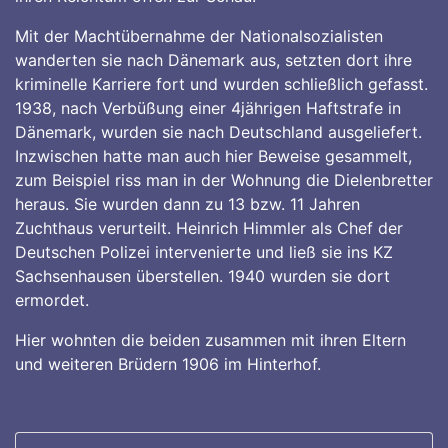
Mit der Machtübernahme der Nationalsozialisten
wanderten sie nach Dänemark aus, setzten dort ihre
kriminelle Karriere fort und wurden schließlich gefasst.
1938, nach Verbüßung einer 4jährigen Haftstrafe in
Dänemark, wurden sie nach Deutschland ausgeliefert.
Inzwischen hatte man auch hier Beweise gesammelt,
zum Beispiel riss man in der Wohnung die Dielenbretter
heraus. Sie wurden dann zu 13 bzw. 11 Jahren
Zuchthaus verurteilt. Heinrich Himmler als Chef der
Deutschen Polizei intervenierte und ließ sie ins KZ
Sachsenhausen überstellen. 1940 wurden sie dort
ermordet.
Hier wohnten die beiden zusammen mit ihren Eltern
und weiteren Brüdern 1906 im Hinterhof.