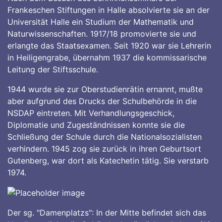
Frankeschen Stiftungen in Halle absolvierte sie an der
Universität Halle ein Studium der Mathematik und
Naturwissenschaften. 1917/18 promovierte sie und
erlangte das Staatsexamen. Seit 1920 war sie Lehrerin
in Heiligengrabe, übernahm 1937 die kommissarische
Leitung der Stiftsschule.
1944 wurde sie zur Oberstudienrätin ernannt, mußte
aber aufgrund des Drucks der Schulbehörde in die
NSDAP eintreten. Mit Verhandlungsgeschick,
Diplomatie und Zugeständnissen konnte sie die
Schließung der Schule durch die Nationalsozialisten
verhindern. 1945 zog sie zurück in ihren Geburtsort
Gutenberg, war dort als Katechetin tätig. Sie verstarb
1974.
Der sg. "Damenplatzs": In der Mitte befindet sich das