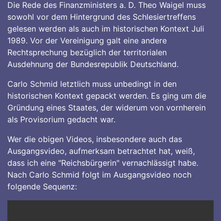
Die Rede des Finanzministers a. D. Theo Waigel muss
sowohl vor dem Hintergrund des Schlesiertreffens
gelesen werden als auch im historischen Kontext Juli
1989. Vor der Vereinigung galt eine andere
Rechtsprechung bezüglich der territorialen
Ausdehnung der Bundesrepublik Deutschland.
Carlo Schmid letztlich muss unbedingt in den
historischen Kontext gepackt werden. Es ging um die
Gründung eines Staates, der widerum von vornherein
als Provisorium gedacht war.
Wer die obigen Videos, insbesondere auch das
Ausgangsvideo, aufmerksam betrachtet hat, weiß,
dass ich eine "Reichsbürgerin" vernachlässigt habe.
Nach Carlo Schmid folgt im Ausgangsvideo noch
folgende Sequenz: