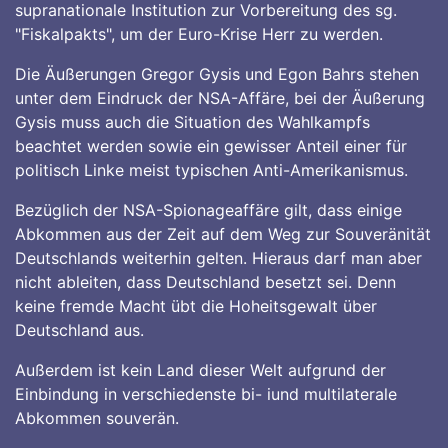
supranationale Institution zur Vorbereitung des sg.
"Fiskalpakts", um der Euro-Krise Herr zu werden.
Die Äußerungen Gregor Gysis und Egon Bahrs stehen
unter dem Eindruck der NSA-Affäre, bei der Äußerung
Gysis muss auch die Situation des Wahlkampfs
beachtet werden sowie ein gewisser Anteil einer für
politisch Linke meist typischen Anti-Amerikanismus.
Bezüglich der NSA-Spionageaffäre gilt, dass einige
Abkommen aus der Zeit auf dem Weg zur Souveränität
Deutschlands weiterhin gelten. Hieraus darf man aber
nicht ableiten, dass Deutschland besetzt sei. Denn
keine fremde Macht übt die Hoheitsgewalt über
Deutschland aus.
Außerdem ist kein Land dieser Welt aufgrund der
Einbindung in verschiedenste bi- iund multilaterale
Abkommen souverän.