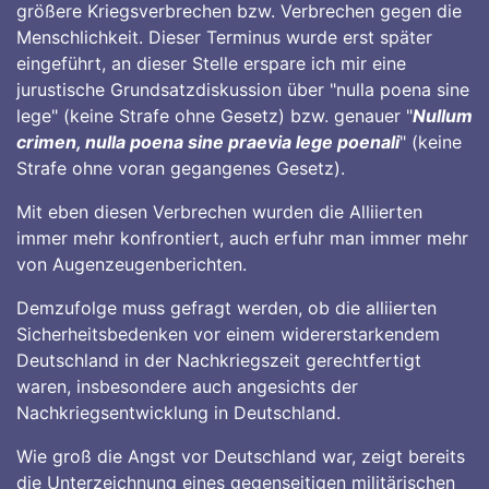
größere Kriegsverbrechen bzw. Verbrechen gegen die
Menschlichkeit. Dieser Terminus wurde erst später
eingeführt, an dieser Stelle erspare ich mir eine
jurustische Grundsatzdiskussion über "nulla poena sine
lege" (keine Strafe ohne Gesetz) bzw. genauer "
Nullum
crimen, nulla poena sine praevia lege poenali
" (keine
Strafe ohne voran gegangenes Gesetz).
Mit eben diesen Verbrechen wurden die Alliierten
immer mehr konfrontiert, auch erfuhr man immer mehr
von Augenzeugenberichten.
Demzufolge muss gefragt werden, ob die alliierten
Sicherheitsbedenken vor einem widererstarkendem
Deutschland in der Nachkriegszeit gerechtfertigt
waren, insbesondere auch angesichts der
Nachkriegsentwicklung in Deutschland.
Wie groß die Angst vor Deutschland war, zeigt bereits
die Unterzeichnung eines gegenseitigen militärischen