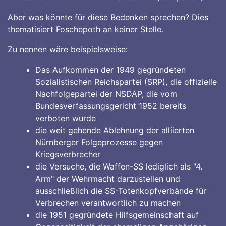
Aber was könnte für diese Bedenken sprechen? Dies
thematisiert Foschepoth an keiner Stelle.
Zu nennen wäre beispielsweise:
Das Aufkommen der 1949 gegründeten
Sozialistischen Reichspartei (SRP), die offizielle
Nachfolgepartei der NSDAP, die vom
Bundesverfassungsgericht 1952 bereits
verboten wurde
die weit gehende Ablehnung der alliierten
Nürnberger Folgeprozesse gegen
Kriegsverbrecher
die Versuche, die Waffen-SS lediglich als "4.
Arm" der Wehrmacht darzustellen und
ausschließlich die SS-Totenkopfverbände für
Verbrechen verantwortlich zu machen
die 1951 gegründete Hilfsgemeinschaft auf