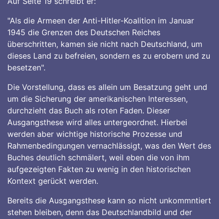
Auf Seite 19 schreibt er:
"Als die Armeen der Anti-Hitler-Koalition im Januar
1945 die Grenzen des Deutschen Reiches
überschritten, kamen sie nicht nach Deutschland, um
dieses Land zu befreien, sondern es zu erobern und zu
besetzen".
Die Vorstellung, dass es allein um Besatzung geht und
um die Sicherung der amerikanischen Interessen,
durchzieht das Buch als roten Faden. Dieser
Ausgangsthese wird alles untergeordnet. Hierbei
werden aber wichtige historische Prozesse und
Rahmenbedingungen vernachlässigt, was den Wert des
Buches deutlich schmälert, weil eben die von ihm
aufgezeigten Fakten zu wenig in den historischen
Kontext gerückt werden.
Bereits die Ausgangsthese kann so nicht unkommntiert
stehen bleiben, denn das Deutschlandbild und der