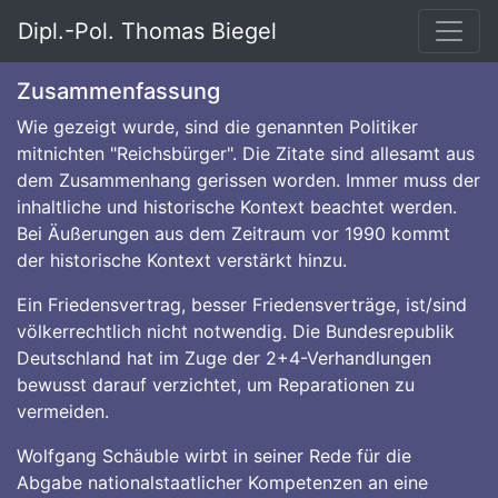
Dipl.-Pol. Thomas Biegel
Zusammenfassung
Wie gezeigt wurde, sind die genannten Politiker
mitnichten "Reichsbürger". Die Zitate sind allesamt aus
dem Zusammenhang gerissen worden. Immer muss der
inhaltliche und historische Kontext beachtet werden.
Bei Äußerungen aus dem Zeitraum vor 1990 kommt
der historische Kontext verstärkt hinzu.
Ein Friedensvertrag, besser Friedensverträge, ist/sind
völkerrechtlich nicht notwendig. Die Bundesrepublik
Deutschland hat im Zuge der 2+4-Verhandlungen
bewusst darauf verzichtet, um Reparationen zu
vermeiden.
Wolfgang Schäuble wirbt in seiner Rede für die
Abgabe nationalstaatlicher Kompetenzen an eine