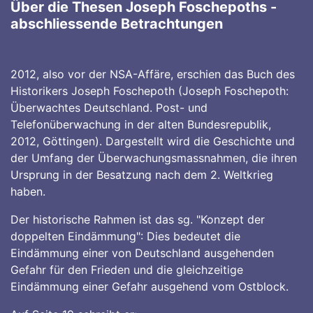
Über die Thesen Joseph Foschepoths -
abschliessende Betrachtungen
2012, also vor der NSA-Affäre, erschien das Buch des
Historikers Joseph Foschepoth (Joseph Foschepoth:
Überwachtes Deutschland. Post- und
Telefonüberwachung in der alten Bundesrepublik,
2012, Göttingen). Dargestellt wird die Geschichte und
der Umfang der Überwachungsmassnahmen, die ihren
Ursprung in der Besatzung nach dem 2. Weltkrieg
haben.
Der historische Rahmen ist das sg. "Konzept der
doppelten Eindämmung": Dies bedeutet die
Eindämmung einer von Deutschland ausgehenden
Gefahr für den Frieden und die gleichzeitige
Eindämmung einer Gefahr ausgehend vom Ostblock.