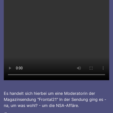
Es handelt sich hierbei um eine Moderatorin der
Magazinsendung "Frontal21" In der Sendung ging es -
na, um was wohl? - um die NSA-Affäre.