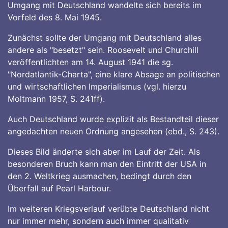
Umgang mit Deutschland wandelte sich bereits im
Vorfeld des 8. Mai 1945.
Zunächst sollte der Umgang mit Deutschland alles
andere als "besetzt" sein. Roosevelt und Churchill
veröffentlichten am 14. August 1941 die sg.
"Nordatlantik-Charta", eine klare Absage an politischen
und wirtschaftlichen Imperialismus (vgl. hierzu
Moltmann 1957, S. 241ff).
Auch Deutschland wurde explizit als Bestandteil dieser
angedachten neuen Ordnung angesehen (ebd., S. 243).
Dieses Bild änderte sich aber im Lauf der Zeit. Als
besonderen Bruch kann man den Eintritt der USA in
den 2. Weltkrieg ausmachen, bedingt durch den
Überfall auf Pearl Harbour.
Im weiteren Kriegsverlauf verübte Deutschland nicht
nur immer mehr, sondern auch immer qualitativ