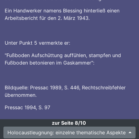
Ein Handwerker namens Blessing hinterließ einen
Arbeitsbericht für den 2. März 1943.
Unter Punkt 5 vermerkte er:
"Fußboden Aufschüttung auffühlen, stampfen und
Fußboden betonieren im Gaskammer":
Bildquelle: Pressac 1989, S. 446, Rechtschreibfehler
übernommen.
Pressac 1994, S. 97
zur Seite 8/10
Holocaustleugnung: einzelne thematische Aspekte