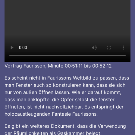
Vortrag Faurisson, Minute 00:51:11 bis 00:52:12
Es scheint nicht in Faurissons Weltbild zu passen, dass
man Fenster auch so konstruieren kann, dass sie sich
nur von außen öffnen lassen. Wie er darauf kommt,
dass man anklopfte, die Opfer selbst die fenster
öffneten, ist nicht nachvollziehbar. Es entspringt der
holocaustleugenden Fantasie Faurissons.
Es gibt ein weiteres Dokument, dass die Verwendung
der Räumlichkeiten als Gaskammer belegt: