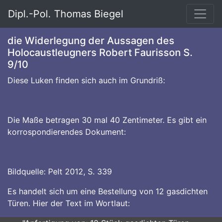
Dipl.-Pol. Thomas Biegel
die Widerlegung der Aussagen des
Holocaustleugners Robert Faurisson S.
9/10
Diese Luken finden sich auch im Grundriß:
Die Maße betragen 30 mal 40 Zentimeter. Es gibt ein
korrospondierendes Dokument:
Bildquelle: Pelt 2012, S. 339
Es handelt sich um eine Bestellung von 12 gasdichten
Türen. Hier der Text im Wortlaut: