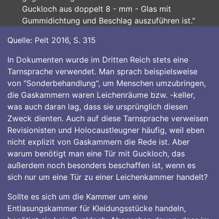
Guckloch aus doppelt 8 - mm - Glas mit
Gummidichtung und Beschlag auszuführen ist."
Quelle: Pelt 2016, S. 315
In Dokumenten wurde im Dritten Reich stets eine
Tarnsprache verwendet. Man sprach beispielsweise
von "Sonderbehandlung", um Menschen umzubringen,
die Gaskammern waren Leichenräume bzw. -keller,
was auch daran lag, dass sie ursprünglich diesen
Zweck dienten. Auch auf diese Tarnsprache verweisen
Revisionisten und Holocaustleugner häufig, weil eben
nicht explizit von Gaskammern die Rede ist. Aber
warum benötigt man eine Tür mit Guckloch, das
außerdem noch besonders beschaffen ist, wenn es
sich nur um eine Tür zu einer Leichenkammer handelt?
Sollte es sich um die Kammer um eine
Entlasungskammer für Kleidungsstücke handeln,