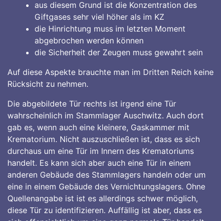
aus diesem Grund ist die Konzentration des
Giftgases sehr viel höher als im KZ
die Hinrichtung muss im letzten Moment
abgebrochen werden können
die Sicherheit der Zeugen muss gewahrt sein
Auf diese Aspekte brauchte man im Dritten Reich keine
Rücksicht zu nehmen.
Die abgebildete Tür rechts ist irgend eine Tür
wahrscheinlich im Stammlager Auschwitz. Auch dort
gab es, wenn auch eine kleinere, Gaskammer mit
Krematorium. Nicht auszuschließen ist, dass es sich
durchaus um eine Tür im Innern des Krematoriums
handelt. Es kann sich aber auch eine Tür in einem
anderen Gebäude des Stammlagers handeln oder um
eine in einem Gebäude des Vernichtungslagers. Ohne
Quellenangabe ist ist es allerdings schwer möglich,
diese Tür zu identifizieren. Auffällig ist aber, dass es