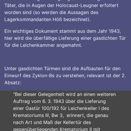
Täter, die in Augen der Holocaust-Leugner erfoltert
worden sind (so werden die Aussagen des
Lagerkommandanten Höß bezeichnet).
Ein wichtiges Dokument stammt aus dem Jahr 1943,
hier wird die überfällige Lieferung einer gasdichten Tür
für die Leichenkammer angemahnt.
Unter gasdichten Türmen sind die Aufbauten für den
Einwurf des Zyklon-Bs zu verstehen, relevant ist der 2.
Absatz:
"Bei dieser Gelegenheit wird an einen weiteren
Auftrag vom 6. 3. 1943 über die Lieferung
einer Gastür 100/192 für Leichenkeller I des
Krematoriums III, Bw 3, erinnert, die genau
nach Art und Maß der Kellertür des
gegenüberliegenden Krematorium II mit