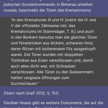
jüdischen Sonderkommando in Birkenau arbeiten
musste, beschreibt die Türen des Krematoriums:
"In den Krematorien III und IV [meint die IV und
V der offiziellen Zählweise inkl. des
Krematoriums im Stammlager, T. B.] und auch
in den Bunkern benutze man die gleichen Türen
und Fensterluken aus dickem, schweren Holz,
deren Ritzen mit isolierendem Filz ausgestopft
waren. Die Türen wurden mit doppelten
Türklinken aus Eisen verschlossen und, damit
auch alles dicht war, mit Schrauben
verschlossen. Alle Türen zu den Gaskammern
hatten verglaste öffnungen zum
Durchschauen."
Zitiert nach Greif 2012, S. 153.
Darüber hinaus gibt es weitere Dokumente, die auf die