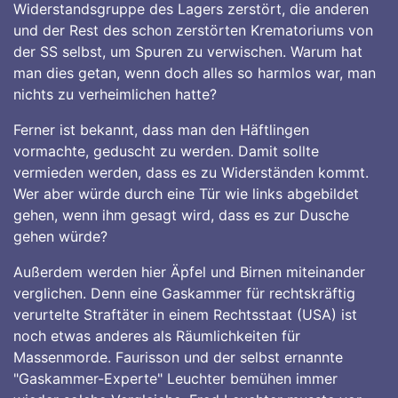
Widerstandsgruppe des Lagers zerstört, die anderen
und der Rest des schon zerstörten Krematoriums von
der SS selbst, um Spuren zu verwischen. Warum hat
man dies getan, wenn doch alles so harmlos war, man
nichts zu verheimlichen hatte?
Ferner ist bekannt, dass man den Häftlingen
vormachte, geduscht zu werden. Damit sollte
vermieden werden, dass es zu Widerständen kommt.
Wer aber würde durch eine Tür wie links abgebildet
gehen, wenn ihm gesagt wird, dass es zur Dusche
gehen würde?
Außerdem werden hier Äpfel und Birnen miteinander
verglichen. Denn eine Gaskammer für rechtskräftig
verurtelte Straftäter in einem Rechtsstaat (USA) ist
noch etwas anderes als Räumlichkeiten für
Massenmorde. Faurisson und der selbst ernannte
"Gaskammer-Experte" Leuchter bemühen immer