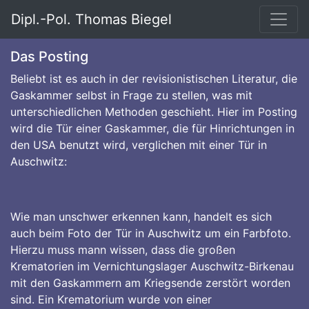
Dipl.-Pol. Thomas Biegel
Das Posting
Beliebt ist es auch in der revisionistischen Literatur, die
Gaskammer selbst in Frage zu stellen, was mit
unterschiedlichen Methoden geschieht. Hier im Posting
wird die Tür einer Gaskammer, die für Hinrichtungen in
den USA benutzt wird, verglichen mit einer Tür in
Auschwitz:
Wie man unschwer erkennen kann, handelt es sich
auch beim Foto der Tür in Auschwitz um ein Farbfoto.
Hierzu muss mann wissen, dass die großen
Krematorien im Vernichtungslager Auschwitz-Birkenau
mit den Gaskammern am Kriegsende zerstört worden
sind. Ein Krematorium wurde von einer