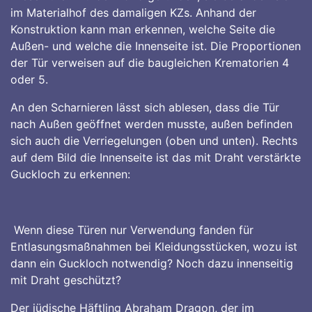
im Materialhof des damaligen KZs. Anhand der
Konstruktion kann man erkennen, welche Seite die
Außen- und welche die Innenseite ist. Die Proportionen
der Tür verweisen auf die baugleichen Krematorien 4
oder 5.
An den Scharnieren lässt sich ablesen, dass die Tür
nach Außen geöffnet werden musste, außen befinden
sich auch die Verriegelungen (oben und unten). Rechts
auf dem Bild die Innenseite ist das mit Draht verstärkte
Guckloch zu erkennen:
Wenn diese Türen nur Verwendung fanden für
Entlasungsmaßnahmen bei Kleidungsstücken, wozu ist
dann ein Guckloch notwendig? Noch dazu innenseitig
mit Draht geschützt?
Der jüdische Häftling Abraham Dragon, der im