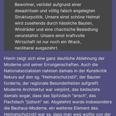
Bewohner, verödet aufgrund einer
desaströsen und völlig falsch angelegten
Strukturpolitik. Unsere einst schöne Heimat
wird zusehends durch hässliche Bauten,
Windräder und eine chaotische Besiedlung
verunstaltet. Unsere einst kraftvolle
Wirtschaft ist nur noch ein Wrack,
neoliberal ausgezehrt.
Hierin zeigt sich eine ganz deutliche Ablehnung der
Moderne und seiner Errungenschaften. Auch die
Nationalsozialisten nahmen damals in der Kunstkritik
Rekurs auf den sg. "Heimatschutzstil", der Bauten
forderte, der regionale Besonderheiten aufgreift.
Moderne Architektur war verpönt, das bedeutete
damals sogar, dass das Spitzdach "arisch", das
Flachdach "jüdisch" sei. Abgelehnt wurde insbesondere
die Bauhaus-Moderne. ein weiteres Element des
Heimatschutzstil war es, dass man weg wollte von der