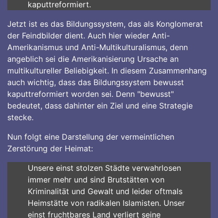
kaputtreformiert.
Jetzt ist es das Bildungssystem, das als Konglomerat
der Feindbilder dient. Auch hier wieder Anti-
Amerikanismus und Anti-Multikulturalismus, denn
angeblich sei die Amerikanisierung Ursache an
multikultureller Beliebigkeit. In diesem Zusammenhang
auch wichtig, dass das Bildungssystem bewusst
kaputtreformiert worden sei. Denn "bewusst"
bedeutet, dass dahinter ein Ziel und eine Strategie
stecke.
Nun folgt eine Darstellung der vermeintlichen
Zerstörung der Heimat:
Unsere einst stolzen Städte verwahrlosen
immer mehr und sind Brutstätten von
Kriminalität und Gewalt und leider oftmals
Heimstätte von radikalen Islamisten. Unser
einst fruchtbares Land verliert seine