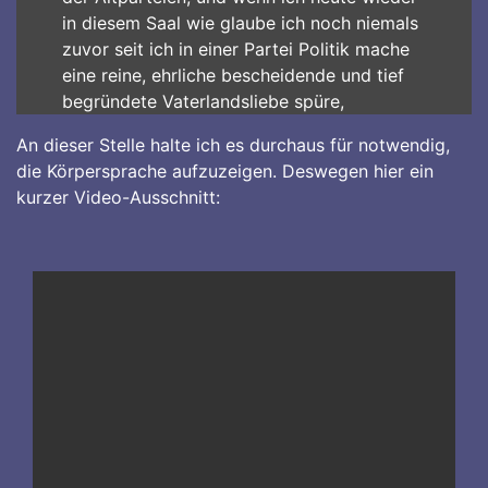
in diesem Saal wie glaube ich noch niemals
zuvor seit ich in einer Partei Politik mache
eine reine, ehrliche bescheidende und tief
begründete Vaterlandsliebe spüre,
An dieser Stelle halte ich es durchaus für notwendig,
die Körpersprache aufzuzeigen. Deswegen hier ein
kurzer Video-Ausschnitt: