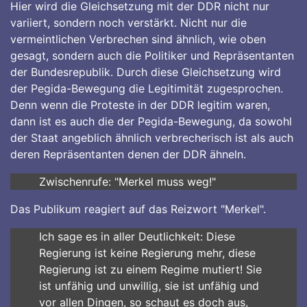
Hier wird die Gleichsetzung mit der DDR nicht nur
variiert, sondern noch verstärkt. Nicht nur die
vermeintlichen Verbrechen sind ähnlich, wie oben
gesagt, sondern auch die Politiker und Repräsentanten
der Bundesrepublik. Durch diese Gleichsetzung wird
der Pegida-Bewegung die Legitimität zugesprochen.
Denn wenn die Proteste in der DDR legitim waren,
dann ist es auch die der Pegida-Bewegung, da sowohl
der Staat angeblich ähnlich verbrecherisch ist als auch
deren Repräsentanten denen der DDR ähneln.
Zwischenrufe: "Merkel muss weg!"
Das Publikum reagiert auf das Reizwort "Merkel".
Ich sage es in aller Deutlichkeit: Diese
Regierung ist keine Regierung mehr, diese
Regierung ist zu einem Regime mutiert! Sie
ist unfähig und unwillig, sie ist unfähig und
vor allen Dingen, so schaut es doch aus,