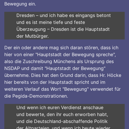
Bewegung ein.
Dresden – und ich habe es eingangs betont
und es ist meine tiefe und feste
Überzeugung – Dresden ist die Hauptstadt
der Mutbürger.
Der ein oder andere mag sich daran stören, dass ich
hier von einer "Hauptstadt der Bewegung spreche",
also die Zuschreibung Münchens als Ursprung des
NSDAP und damit "Hauptstadt der Bewegung"
übernehme. Dies hat den Grund darin, dass Hr. Höcke
hier bereits von der Hauptstadt spricht und im
weiteren Verlauf das Wort "Bewegung" verwendet für
die Pegida-Demonstrationen.
Und wenn ich euren Verdienst anschaue
und bewerte, den ihr euch erworben habt,
und die Deutschland-abschaffende Politik
der Altparteien, und wenn ich heute wieder