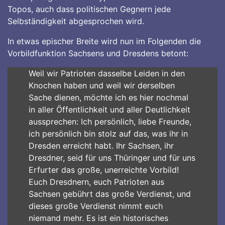
Topos, auch dass politischen Gegnern jede
Selbständigkeit abgesprochen wird.
In etwas epischer Breite wird nun im Folgenden die
Vorbildfunktion Sachsens und Dresdens betont:
Weil wir Patrioten dasselbe Leiden in den
Knochen haben und weil wir derselben
Sache dienen, möchte ich es hier nochmal
in aller Öffentlichkeit und aller Deutlichkeit
aussprechen: Ich persönlich, liebe Freunde,
ich persönlich bin stolz auf das, was ihr in
Dresden erreicht habt. Ihr Sachsen, ihr
Dresdner, seid für uns Thüringer und für uns
Erfurter das große, unerreichte Vorbild!
Euch Dresdnern, euch Patrioten aus
Sachsen gebührt das große Verdienst, und
dieses große Verdienst nimmt euch
niemand mehr. Es ist ein historisches