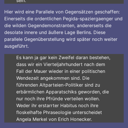
sein.
Hier wird eine Parallele von Gegensätzen geschaffen:
Einerseits die ordentlichen Pegida-spaziergaenger und
die wilden Gegendemonstranten, andererseits die
desolate innere und äußere Lage Berlins. Diese
parallele Gegenüberstellung wird später noch weiter
ausgeführt.
Es kann ja gar kein Zweifel daran bestehen,
dass wir ein Vierteljahrhundert nach dem
Fall der Mauer wieder in einer politischen
Wendezeit angekommen sind. Die
führenden Altparteien-Politiker sind zu
erbärmlichen Apparatschiks geworden, die
nur noch ihre Pfründe verteilen wollen.
Weder ihr erstarrter Habitus noch ihre
floskelhafte Phraseologie unterscheidet
Angela Merkel von Erich Honecker.