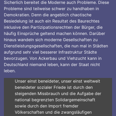
Sicherlich bereitet die Moderne auch Probleme. Diese
Probleme sind teilweise schwer zu handhaben in
Demokratien. Denn die angeblich chaotische
Besiedelung ist auch ein Resultat des Baurechtes
inklusive den Partizipationsrechten der Bürger, die
häufig Einsprüche geltend machen können. Darüber
hinaus wandeln sich moderne Gesellschaften zu
Dienstleistungsgesellschaften, die nun mal in Städten
aufgrund sehr viel besserer Infrastruktur Städte
bevorzugen. Von Ackerbau und Viehzucht kann in
Deutschland niemand leben, kann der Staat nicht
leben.
Unser einst beneideter, unser einst weltweit
beneideter sozialer Friede ist durch den
steigenden Missbrauch und die Aufgabe der
national begrenzten Solidargemeinschaft
sowie durch den Import fremder
Völkerschaften und die zwangsläufigen