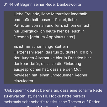
01:44:09 Beginn seiner Rede, Dankesworte
Liebe Freunde, liebe Mitstreiter innerhalb
und außerhalb unserer Partei, liebe
Patrioten von nah und fern, ich bin einfach
nur überglücklich heute hier bei euch in
Dresden [geht im Appplaus unter]
Es ist mir schon lange Zeit ein
Herzensanliegen, das tun zu dürfen. Ich bin
der Jungen Alternative hier in Dresden hier
dankbar dafür, dass sie die Einladung
ausgesprochen hat, dass sie den Mut
bewiesen hat, einen unbequemen Redner
einzuladen.
"Unbequem" deutet bereits an, dass eine scharfe Rede
zu erwarten ist, denn Hr. Höcke hatte bereits
mehrmals sehr scharfe rassistische Thesen auf Reden