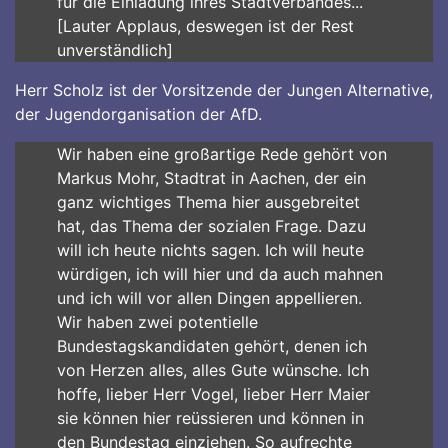
für die Einladung ihres Stadtverbandes...
[Lauter Applaus, deswegen ist der Rest
unverständlich]
Herr Scholz ist der Vorsitzende der Jungen Alternative,
der Jugendorganisation der AfD.
Wir haben eine großartige Rede gehört von
Markus Mohr, Stadtrat in Aachen, der ein
ganz wichtiges Thema hier ausgebreitet
hat, das Thema der sozialen Frage. Dazu
will ich heute nichts sagen. Ich will heute
würdigen, ich will hier und da auch mahnen
und ich will vor allen Dingen appellieren.
Wir haben zwei potentielle
Bundestagskandidaten gehört, denen ich
von Herzen alles, alles Gute wünsche. Ich
hoffe, lieber Herr Vogel, lieber Herr Maier
sie können hier reüssieren und können in
den Bundestag einziehen. So aufrechte