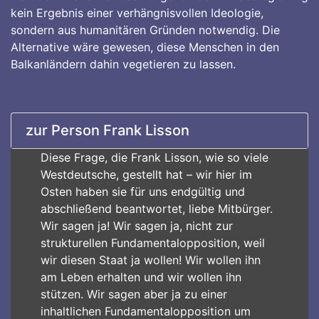
kein Ergebnis einer verhängnisvollen Ideologie,
sondern aus humanitären Gründen notwendig. Die
Alternative wäre gewesen, diese Menschen in den
Balkanländern dahin vegetieren zu lassen.
zur Person Frank Lisson
Diese Frage, die Frank Lisson, wie so viele
Westdeutsche, gestellt hat – wir hier im
Osten haben sie für uns endgültig und
abschließend beantwortet, liebe Mitbürger.
Wir sagen ja! Wir sagen ja, nicht zur
strukturellen Fundamentalopposition, weil
wir diesen Staat ja wollen! Wir wollen ihn
am Leben erhalten und wir wollen ihn
stützen. Wir sagen aber ja zu einer
inhaltlichen Fundamentalopposition um