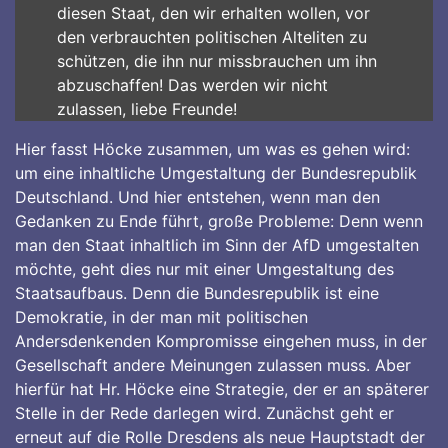
diesen Staat, den wir erhalten wollen, vor
den verbrauchten politischen Alteliten zu
schützen, die ihn nur missbrauchen um ihn
abzuschaffen! Das werden wir nicht
zulassen, liebe Freunde!
Hier fasst Höcke zusammen, um was es gehen wird:
um eine inhaltliche Umgestaltung der Bundesrepublik
Deutschland. Und hier entstehen, wenn man den
Gedanken zu Ende führt, große Probleme: Denn wenn
man den Staat inhaltlich im Sinn der AfD umgestalten
möchte, geht dies nur mit einer Umgestaltung des
Staatsaufbaus. Denn die Bundesrepublik ist eine
Demokratie, in der man mit politischen
Andersdenkenden Kompromisse eingehen muss, in der
Gesellschaft andere Meinungen zulassen muss. Aber
hierfür hat Hr. Höcke eine Strategie, der er an späterer
Stelle in der Rede darlegen wird. Zunächst geht er
erneut auf die Rolle Dresdens als neue Hauptstadt der