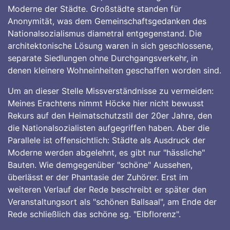
Moderne der Städte. Großstädte standen für
Anonymität, was dem Gemeinschaftsgedanken des
Nationalsozialismus diametral entgegenstand. Die
architektonische Lösung waren in sich geschlossene,
separate Siedlungen ohne Durchgangsverkehr, in
denen kleinere Wohneinheiten geschaffen worden sind.
Um an dieser Stelle Missverständnisse zu vermeiden:
Meines Erachtens nimmt Höcke hier nicht bewusst
Rekurs auf den Heimatschutzstil der 20er Jahre, den
die Nationalsozialisten aufgegriffen haben. Aber die
Parallele ist offensichtlich: Städte als Ausdruck der
Moderne werden abgelehnt, es gibt nur "hässliche"
Bauten. Wie demgegenüber "schöne" Aussehen,
überlässt er der Phantasie der Zuhörer. Erst im
weiteren Verlauf der Rede beschreibt er später den
Veranstaltungsort als "schönen Ballsaal", am Ende der
Rede schließlich das schöne sg. "Elbflorenz".