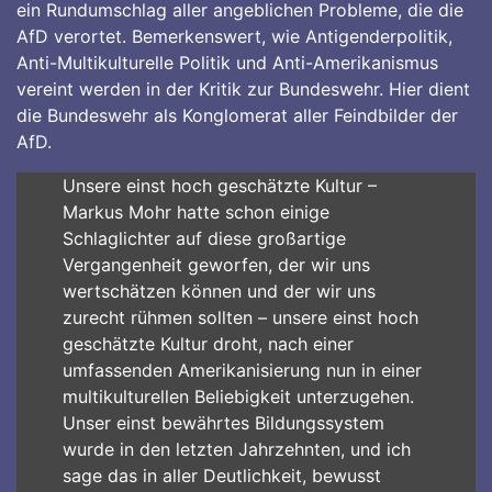
ein Rundumschlag aller angeblichen Probleme, die die
AfD verortet. Bemerkenswert, wie Antigenderpolitik,
Anti-Multikulturelle Politik und Anti-Amerikanismus
vereint werden in der Kritik zur Bundeswehr. Hier dient
die Bundeswehr als Konglomerat aller Feindbilder der
AfD.
Unsere einst hoch geschätzte Kultur –
Markus Mohr hatte schon einige
Schlaglichter auf diese großartige
Vergangenheit geworfen, der wir uns
wertschätzen können und der wir uns
zurecht rühmen sollten – unsere einst hoch
geschätzte Kultur droht, nach einer
umfassenden Amerikanisierung nun in einer
multikulturellen Beliebigkeit unterzugehen.
Unser einst bewährtes Bildungssystem
wurde in den letzten Jahrzehnten, und ich
sage das in aller Deutlichkeit, bewusst