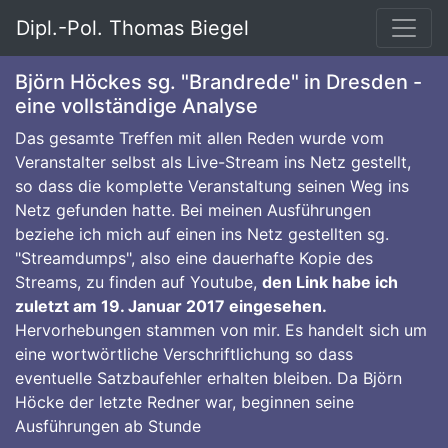
Dipl.-Pol. Thomas Biegel
Björn Höckes sg. "Brandrede" in Dresden -
eine vollständige Analyse
Das gesamte Treffen mit allen Reden wurde vom
Veranstalter selbst als Live-Stream ins Netz gestellt,
so dass die komplette Veranstaltung seinen Weg ins
Netz gefunden hatte. Bei meinen Ausführungen
beziehe ich mich auf einen ins Netz gestellten sg.
"Streamdumps", also eine dauerhafte Kopie des
Streams, zu finden auf Youtube,
den Link habe ich
zuletzt am 19. Januar 2017 eingesehen.
Hervorhebungen stammen von mir. Es handelt sich um
eine wortwörtliche Verschriftlichung so dass
eventuelle Satzbaufehler erhalten bleiben. Da Björn
Höcke der letzte Redner war, beginnen seine
Ausführungen ab Stunde