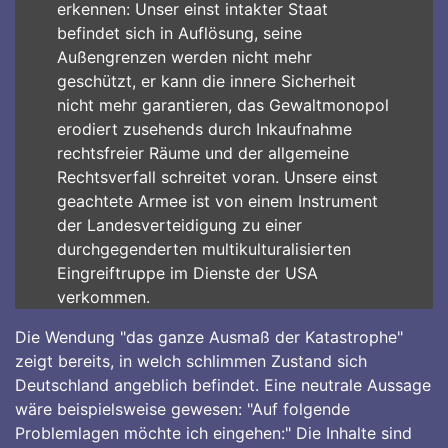
erkennen: Unser einst intakter Staat
befindet sich in Auflösung, seine
Außengrenzen werden nicht mehr
geschützt, er kann die innere Sicherheit
nicht mehr garantieren, das Gewaltmonopol
erodiert zusehends durch Inkaufnahme
rechtsfreier Räume und der allgemeine
Rechtsverfall schreitet voran. Unsere einst
geachtete Armee ist von einem Instrument
der Landesverteidigung zu einer
durchgegenderten multikulturalisierten
Eingreiftruppe im Dienste der USA
verkommen.
Die Wendung "das ganze Ausmaß der Katastrophe"
zeigt bereits, in welch schlimmen Zustand sich
Deutschland angeblich befindet. Eine neutrale Aussage
wäre beispielsweise gewesen: "Auf folgende
Problemlagen möchte ich eingehen:" Die Inhalte sind