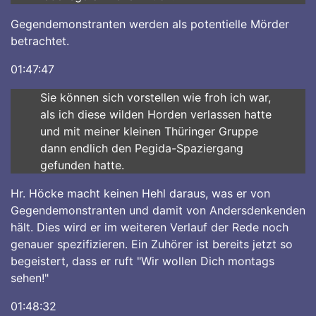
Gegendemonstranten werden als potentielle Mörder
betrachtet.
01:47:47
Sie können sich vorstellen wie froh ich war,
als ich diese wilden Horden verlassen hatte
und mit meiner kleinen Thüringer Gruppe
dann endlich den Pegida-Spaziergang
gefunden hatte.
Hr. Höcke macht keinen Hehl daraus, was er von
Gegendemonstranten und damit von Andersdenkenden
hält. Dies wird er im weiteren Verlauf der Rede noch
genauer spezifizieren. Ein Zuhörer ist bereits jetzt so
begeistert, dass er ruft "Wir wollen Dich montags
sehen!"
01:48:32