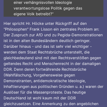
einer verhängnisvollen Ideologie
verantwortungslose Politik gegen das
eigene Volk betreibt?“
Hier spricht Hr. Höcke unter Rückgriff auf den
"Philosophen" Frank Lisson ein zentrales Problem an:
Der Zuspruch zur AfD und zu Pegida-Demonstrationen
ist in den alten Bundesländern deutlich geringer.
Darüber hinaus - und das ist sehr viel wichtiger -
werden dem Staat Rechtsbrüche unterstellt, die
gleichbedeutend sind mit den Rechtsverstößen gegen
geltendes Recht und Menschenrecht in der damaligen
DDR. Denn deren fortwährende Rechtsbrüche
(Wahlfälschung, Vorgehensweise gegen
Demonstranten, antidemokratische Ideologie,
Inhaftierungen aus politischen Gründen u. a.) waren der
Auslöser für die Massenproteste. Das heutige
Deutschland ist wohl kaum mit der DDR
gleichzusetzen. Eine Anmerkung zu den angeblichen