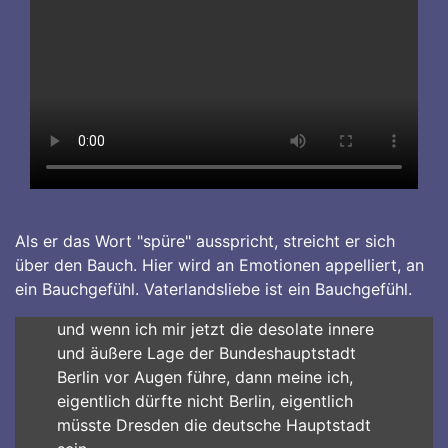
Als er das Wort "spüre" ausspricht, streicht er sich
über den Bauch. Hier wird an Emotionen appelliert, an
ein Bauchgefühl. Vaterlandsliebe ist ein Bauchgefühl.
und wenn ich mir jetzt die desolate innere
und äußere Lage der Bundeshauptstadt
Berlin vor Augen führe, dann meine ich,
eigentlich dürfte nicht Berlin, eigentlich
müsste Dresden die deutsche Hauptstadt