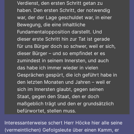
Verdienst, den ersten Schritt getan zu
haben. Den ersten Schritt, der notwendig
war, der der Lage geschuldet war, in einer
Bewegung, die eine inhaltliche
Fundamentalopposition darstellt. Und
dieser erste Schritt hin zur Tat ist gerade
für uns Bürger doch so schwer, weil er sich,
dieser Bürger – und so empfindet er es
zumindest in seinem Innersten, und auch
das habe ich immer wieder in vielen
Gesprächen gespürt, die ich geführt habe in
den letzten Monaten und Jahren – weil er
sich im Innersten glaubt, gegen seinen
Staat, gegen den Staat, den er doch
maßgeblich trägt und den er grundsätzlich
befürwortet, stellen muss.
Interessanterweise schert Herr Höcke hier alle seine
(vermeintlichen) Gefolgsleute über einen Kamm, er