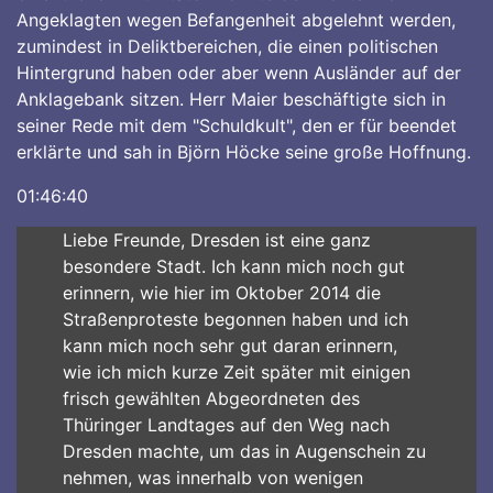
Angeklagten wegen Befangenheit abgelehnt werden,
zumindest in Deliktbereichen, die einen politischen
Hintergrund haben oder aber wenn Ausländer auf der
Anklagebank sitzen. Herr Maier beschäftigte sich in
seiner Rede mit dem "Schuldkult", den er für beendet
erklärte und sah in Björn Höcke seine große Hoffnung.
01:46:40
Liebe Freunde, Dresden ist eine ganz
besondere Stadt. Ich kann mich noch gut
erinnern, wie hier im Oktober 2014 die
Straßenproteste begonnen haben und ich
kann mich noch sehr gut daran erinnern,
wie ich mich kurze Zeit später mit einigen
frisch gewählten Abgeordneten des
Thüringer Landtages auf den Weg nach
Dresden machte, um das in Augenschein zu
nehmen, was innerhalb von wenigen