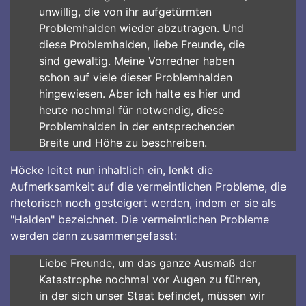
unwillig, die von ihr aufgetürmten
Problemhalden wieder abzutragen. Und
diese Problemhalden, liebe Freunde, die
sind gewaltig. Meine Vorredner haben
schon auf viele dieser Problemhalden
hingewiesen. Aber ich halte es hier und
heute nochmal für notwendig, diese
Problemhalden in der entsprechenden
Breite und Höhe zu beschreiben.
Höcke leitet nun inhaltlich ein, lenkt die
Aufmerksamkeit auf die vermeintlichen Probleme, die
rhetorisch noch gesteigert werden, indem er sie als
"Halden" bezeichnet. Die vermeintlichen Probleme
werden dann zusammengefasst:
Liebe Freunde, um das ganze Ausmaß der
Katastrophe nochmal vor Augen zu führen,
in der sich unser Staat befindet, müssen wir