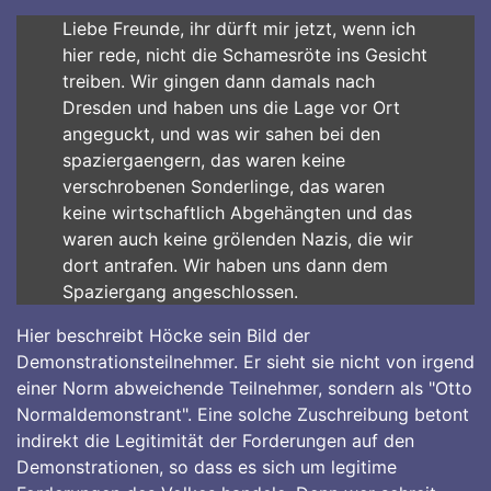
Liebe Freunde, ihr dürft mir jetzt, wenn ich
hier rede, nicht die Schamesröte ins Gesicht
treiben. Wir gingen dann damals nach
Dresden und haben uns die Lage vor Ort
angeguckt, und was wir sahen bei den
spaziergaengern, das waren keine
verschrobenen Sonderlinge, das waren
keine wirtschaftlich Abgehängten und das
waren auch keine grölenden Nazis, die wir
dort antrafen. Wir haben uns dann dem
Spaziergang angeschlossen.
Hier beschreibt Höcke sein Bild der
Demonstrationsteilnehmer. Er sieht sie nicht von irgend
einer Norm abweichende Teilnehmer, sondern als "Otto
Normaldemonstrant". Eine solche Zuschreibung betont
indirekt die Legitimität der Forderungen auf den
Demonstrationen, so dass es sich um legitime