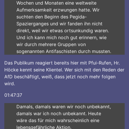
Wochen und Monaten eine weltweite
Aufmerksamkeit erzwungen hatte. Wir
suchten den Beginn des Pegida-
Spazierganges und wir fanden ihn nicht
direkt, weil wir etwas ortsunkundig waren.
Und ich kann mich noch gut erinnern, wie
wir durch mehrere Gruppen von
sogenannten Antifaschisten durch mussten.
Das Publikum reagiert bereits hier mit Pfui-Rufen, Hr.
Höcke kennt seine Klientel. Wer sich mit den Reden der
AfD beschäftigt, weiß, dass jetzt noch mehr folgen
wird.
01:47:37
Damals, damals waren wir noch unbekannt,
damals war ich noch unbekannt. Heute
wäre das für mich wahrscheinlich eine
lebensgefährliche Aktion.