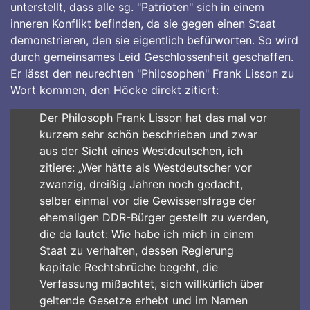
unterstellt, dass alle sg. "Patrioten" sich in einem
inneren Konflikt befinden, da sie gegen einen Staat
demonstrieren, den sie eigentlich befürworten. So wird
durch gemeinsames Leid Geschlossenheit geschaffen.
Er lässt den neurechten "Philosophen" Frank Lisson zu
Wort kommen, den Höcke direkt zitiert:
Der Philosoph Frank Lisson hat das mal vor
kurzem sehr schön beschrieben und zwar
aus der Sicht eines Westdeutschen, ich
zitiere: „Wer hätte als Westdeutscher vor
zwanzig, dreißig Jahren noch gedacht,
selber einmal vor die Gewissensfrage der
ehemaligen DDR-Bürger gestellt zu werden,
die da lautet: Wie habe ich mich in einem
Staat zu verhalten, dessen Regierung
kapitale Rechtsbrüche begeht, die
Verfassung mißachtet, sich willkürlich über
geltende Gesetze erhebt und im Namen