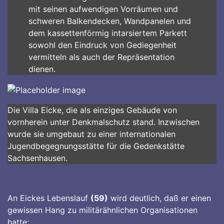
mit seinen aufwendigen Vorräumen und
schweren Balkendecken, Wandpanelen und
dem kassettenförmig intarsiertem Parkett
sowohl den Eindruck von Gediegenheit
vermitteln als auch der Repräsentation
dienen.
Die Villa Eicke, die als einziges Gebäude von
vornherein unter Denkmalschutz stand. Inzwischen
wurde sie umgebaut zu einer internationalen
Jugendbegegnungsstätte für die Gedenkstätte
Sachsenhausen.
An Eickes Lebenslauf
(59)
wird deutlich, daß er einen
gewissen Hang zu militärähnlichen Organisationen
hatte: