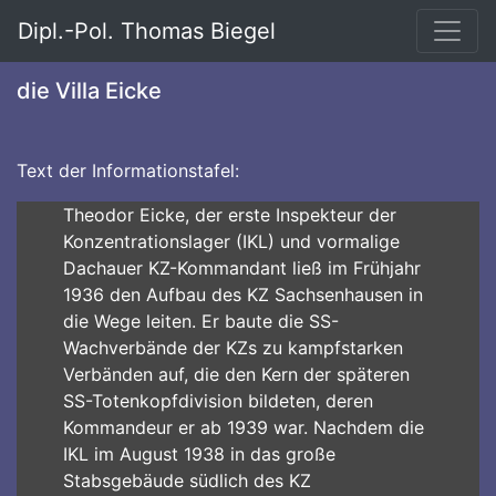
Dipl.-Pol. Thomas Biegel
die Villa Eicke
Text der Informationstafel:
Theodor Eicke, der erste Inspekteur der
Konzentrationslager (IKL) und vormalige
Dachauer KZ-Kommandant ließ im Frühjahr
1936 den Aufbau des KZ Sachsenhausen in
die Wege leiten. Er baute die SS-
Wachverbände der KZs zu kampfstarken
Verbänden auf, die den Kern der späteren
SS-Totenkopfdivision bildeten, deren
Kommandeur er ab 1939 war. Nachdem die
IKL im August 1938 in das große
Stabsgebäude südlich des KZ