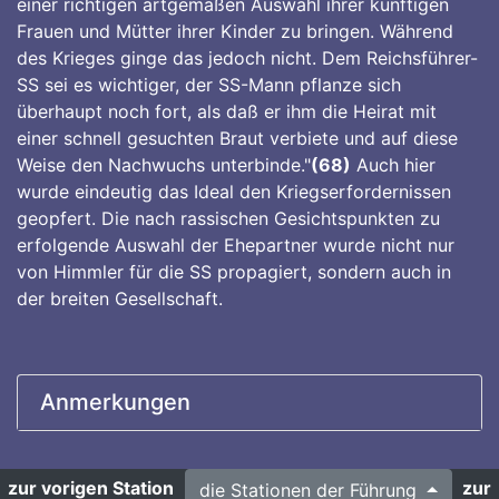
einer richtigen artgemäßen Auswahl ihrer künftigen
Frauen und Mütter ihrer Kinder zu bringen. Während
des Krieges ginge das jedoch nicht. Dem Reichsführer-
SS sei es wichtiger, der SS-Mann pflanze sich
überhaupt noch fort, als daß er ihm die Heirat mit
einer schnell gesuchten Braut verbiete und auf diese
Weise den Nachwuchs unterbinde."
(68)
Auch hier
wurde eindeutig das Ideal den Kriegserfordernissen
geopfert. Die nach rassischen Gesichtspunkten zu
erfolgende Auswahl der Ehepartner wurde nicht nur
von Himmler für die SS propagiert, sondern auch in
der breiten Gesellschaft.
Anmerkungen
zur vorigen Station
zur
die Stationen der Führung