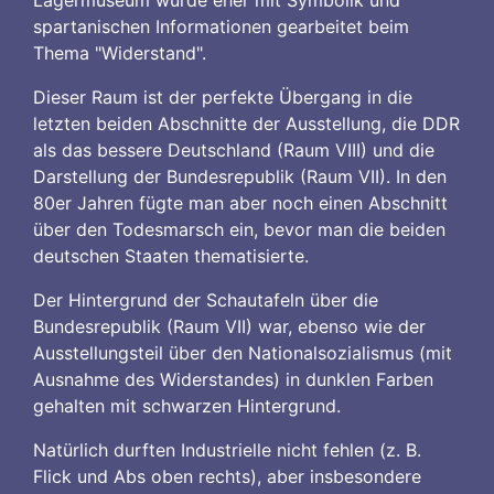
Lagermuseum wurde eher mit Symbolik und
spartanischen Informationen gearbeitet beim
Thema "Widerstand".
Dieser Raum ist der perfekte Übergang in die
letzten beiden Abschnitte der Ausstellung, die DDR
als das bessere Deutschland (Raum VIII) und die
Darstellung der Bundesrepublik (Raum VII). In den
80er Jahren fügte man aber noch einen Abschnitt
über den Todesmarsch ein, bevor man die beiden
deutschen Staaten thematisierte.
Der Hintergrund der Schautafeln über die
Bundesrepublik (Raum VII) war, ebenso wie der
Ausstellungsteil über den Nationalsozialismus (mit
Ausnahme des Widerstandes) in dunklen Farben
gehalten mit schwarzen Hintergrund.
Natürlich durften Industrielle nicht fehlen (z. B.
Flick und Abs oben rechts), aber insbesondere