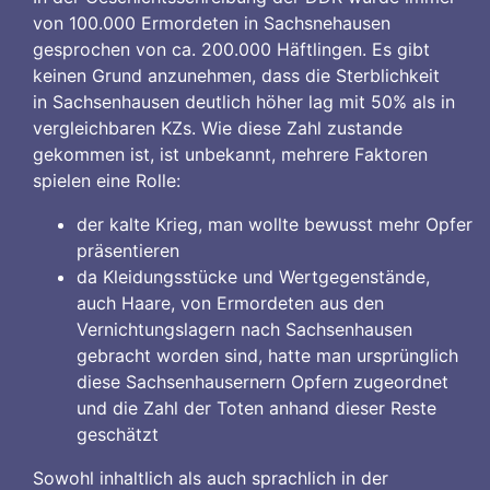
von 100.000 Ermordeten in Sachsnehausen
gesprochen von ca. 200.000 Häftlingen. Es gibt
keinen Grund anzunehmen, dass die Sterblichkeit
in Sachsenhausen deutlich höher lag mit 50% als in
vergleichbaren KZs. Wie diese Zahl zustande
gekommen ist, ist unbekannt, mehrere Faktoren
spielen eine Rolle:
der kalte Krieg, man wollte bewusst mehr Opfer
präsentieren
da Kleidungsstücke und Wertgegenstände,
auch Haare, von Ermordeten aus den
Vernichtungslagern nach Sachsenhausen
gebracht worden sind, hatte man ursprünglich
diese Sachsenhausernern Opfern zugeordnet
und die Zahl der Toten anhand dieser Reste
geschätzt
Sowohl inhaltlich als auch sprachlich in der