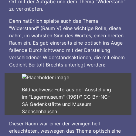
Ort mit der Aufgabe und dem Thema "Widerstand"
zu verknüpfen.
Denn natürlich spielte auch das Thema
"Widerstand" (Raum V) eine wichtige Rolle, diese
nahm, im wahrsten Sinn des Wortes, einen breiten
Raum ein. Es gab einerseits eine optisch ins Auge
fallende Durchlichtwand mit der Darstellung
verschiedener Widerstandsaktionen, die mit einem
Gedicht Bertolt Brechts unterlegt werden:
Bildnachweis: Foto aus der Ausstellung
im "Lagermuseum" (1961)" CC BY-NC-
SA Gedenkstätte und Museum
Sachsenhausen
Dieser Raum war einer der wenigen hell
erleuchteten, weswegen das Thema optisch eine