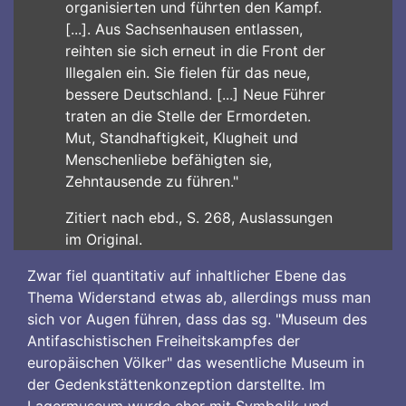
organisierten und führten den Kampf.
[...]. Aus Sachsenhausen entlassen,
reihten sie sich erneut in die Front der
Illegalen ein. Sie fielen für das neue,
bessere Deutschland. [...] Neue Führer
traten an die Stelle der Ermordeten.
Mut, Standhaftigkeit, Klugheit und
Menschenliebe befähigten sie,
Zehntausende zu führen."
Zitiert nach ebd., S. 268, Auslassungen
im Original.
Zwar fiel quantitativ auf inhaltlicher Ebene das
Thema Widerstand etwas ab, allerdings muss man
sich vor Augen führen, dass das sg. "Museum des
Antifaschistischen Freiheitskampfes der
europäischen Völker" das wesentliche Museum in
der Gedenkstättenkonzeption darstellte. Im