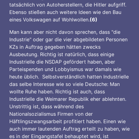
tatsächlich von Autoherstellern, die Hitler aufgriff.
Ebenso stießen auch weitere Ideen wie den Bau
eines Volkswagen auf Wohlwollen.
(6)
Man kann aber nicht davon sprechen, dass "die
Industrie" oder gar die vier abgebildeten Personen
KZs in Auftrag gegeben hätten zwecks
Ausbeutung. Richtig ist natürlich, dass einige
Industrielle die NSDAP gefördert haben, aber
Parteispenden und Lobbyismus war damals wie
heute üblich. Selbstverständlich hatten Industrielle
das selbe Interesse wie so viele Deutsche: Man
wollte Ruhe haben. Richtig ist auch, dass
Industrielle die Weimarer Republik eher ablehnten.
Unstrittig ist, dass während des
Nationalsozialismus Firmen von der
Häftlingszwangsarbeit profitiert haben. Einen wie
auch immer lautenden Auftrag erteilt zu haben, wie
es in der Eingangstafel behauptet wird, ist