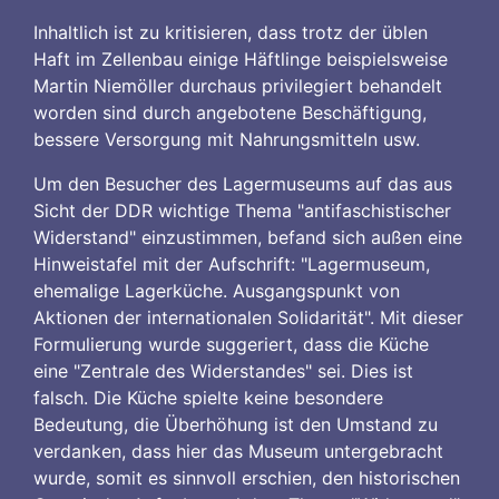
Inhaltlich ist zu kritisieren, dass trotz der üblen
Haft im Zellenbau einige Häftlinge beispielsweise
Martin Niemöller durchaus privilegiert behandelt
worden sind durch angebotene Beschäftigung,
bessere Versorgung mit Nahrungsmitteln usw.
Um den Besucher des Lagermuseums auf das aus
Sicht der DDR wichtige Thema "antifaschistischer
Widerstand" einzustimmen, befand sich außen eine
Hinweistafel mit der Aufschrift: "Lagermuseum,
ehemalige Lagerküche. Ausgangspunkt von
Aktionen der internationalen Solidarität". Mit dieser
Formulierung wurde suggeriert, dass die Küche
eine "Zentrale des Widerstandes" sei. Dies ist
falsch. Die Küche spielte keine besondere
Bedeutung, die Überhöhung ist den Umstand zu
verdanken, dass hier das Museum untergebracht
wurde, somit es sinnvoll erschien, den historischen