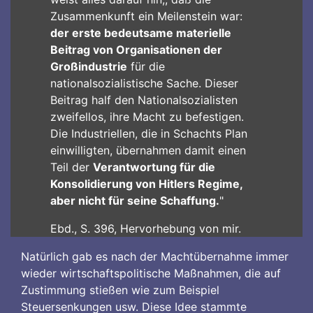
Zusammenkunft ein Meilenstein war:
der erste bedeutsame materielle
Beitrag von Organisationen der
Großindustrie
für die
nationalsozialistische Sache. Dieser
Beitrag half den Nationalsozialisten
zweifellos, ihre Macht zu befestigen.
Die Industriellen, die in Schachts Plan
einwilligten, übernahmen damit einen
Teil der
Verantwortung für die
Konsolidierung von Hitlers Regime,
aber nicht für seine Schaffung.
"
Ebd., S. 396, Hervorhebung von mir.
Natürlich gab es nach der Machtübernahme immer
wieder wirtschaftspolitische Maßnahmen, die auf
Zustimmung stießen wie zum Beispiel
Steuersenkungen usw. Diese Idee stammte