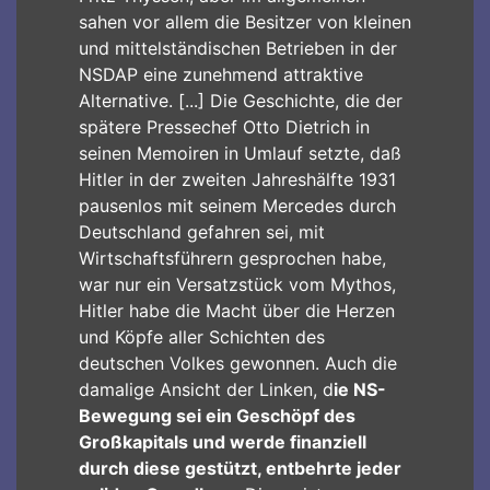
sahen vor allem die Besitzer von kleinen
und mittelständischen Betrieben in der
NSDAP eine zunehmend attraktive
Alternative. [...] Die Geschichte, die der
spätere Pressechef Otto Dietrich in
seinen Memoiren in Umlauf setzte, daß
Hitler in der zweiten Jahreshälfte 1931
pausenlos mit seinem Mercedes durch
Deutschland gefahren sei, mit
Wirtschaftsführern gesprochen habe,
war nur ein Versatzstück vom Mythos,
Hitler habe die Macht über die Herzen
und Köpfe aller Schichten des
deutschen Volkes gewonnen. Auch die
damalige Ansicht der Linken, d
ie NS-
Bewegung sei ein Geschöpf des
Großkapitals und werde finanziell
durch diese gestützt, entbehrte jeder