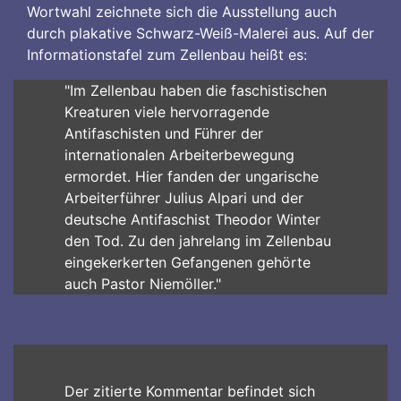
Wortwahl zeichnete sich die Ausstellung auch
durch plakative Schwarz-Weiß-Malerei aus. Auf der
Informationstafel zum Zellenbau heißt es:
"Im Zellenbau haben die faschistischen
Kreaturen viele hervorragende
Antifaschisten und Führer der
internationalen Arbeiterbewegung
ermordet. Hier fanden der ungarische
Arbeiterführer Julius Alpari und der
deutsche Antifaschist Theodor Winter
den Tod. Zu den jahrelang im Zellenbau
eingekerkerten Gefangenen gehörte
auch Pastor Niemöller."
Der zitierte Kommentar befindet sich