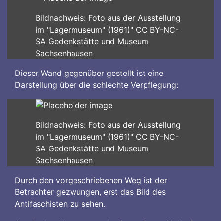
Bildnachweis: Foto aus der Ausstellung
im "Lagermuseum" (1961)" CC BY-NC-
SA Gedenkstätte und Museum
Sachsenhausen
Dieser Wand gegenüber gestellt ist eine
Darstellung über die schlechte Verpflegung:
Bildnachweis: Foto aus der Ausstellung
im "Lagermuseum" (1961)" CC BY-NC-
SA Gedenkstätte und Museum
Sachsenhausen
Durch den vorgeschriebenen Weg ist der
Betrachter gezwungen, erst das Bild des
Antifaschisten zu sehen.