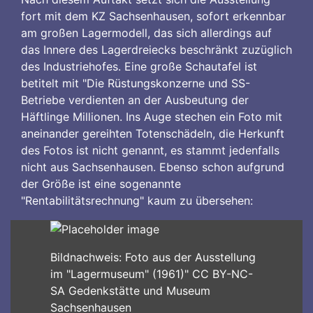
fort mit dem KZ Sachsenhausen, sofort erkennbar
am großen Lagermodell, das sich allerdings auf
das Innere des Lagerdreiecks beschränkt zuzüglich
des Industriehofes. Eine große Schautafel ist
betitelt mit "Die Rüstungskonzerne und SS-
Betriebe verdienten an der Ausbeutung der
Häftlinge Millionen. Ins Auge stechen ein Foto mit
aneinander gereihten Totenschädeln, die Herkunft
des Fotos ist nicht genannt, es stammt jedenfalls
nicht aus Sachsenhausen. Ebenso schon aufgrund
der Größe ist eine sogenannte
"Rentabilitätsrechnung" kaum zu übersehen:
Bildnachweis: Foto aus der Ausstellung
im "Lagermuseum" (1961)" CC BY-NC-
SA Gedenkstätte und Museum
Sachsenhausen