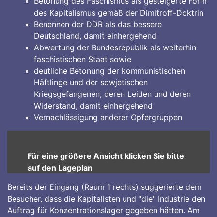
Betonung des Faschismus als gesteigerte Form
des Kapitalismus gemäß der Dimitroff-Doktrin
Benennen der DDR als das bessere
Deutschland, damit einhergehend
Abwertung der Bundesrepublik als weiterhin
faschistischen Staat sowie
deutliche Betonung der kommunistischen
Häftlinge und der sowjetischen
Kriegsgefangenen, deren Leiden und deren
Widerstand, damit einhergehend
Vernachlässigung anderer Opfergruppen
Für eine größere Ansicht klicken Sie bitte
auf den Lageplan
Bereits der Eingang (Raum 1 rechts) suggerierte dem
Besucher, dass die Kapitalisten und "die" Industrie den
Auftrag für Konzentrationslager gegeben hätten. Am