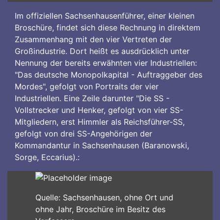
Im offiziellen Sachsenhausenführer, einer kleinen
Broschüre, findet sich diese Rechnung in direktem
Zusammenhang mit den vier Vertreten der
Großindustrie. Dort heißt es ausdrücklich unter
Nennung der bereits erwähnten vier Industriellen:
"Das deutsche Monopolkapital - Auftraggeber des
Mordes", gefolgt von Portraits der vier
Industriellen. Eine Zeile darunter "Die SS -
Vollstrecker und Henker, gefolgt von vier SS-
Mitgliedern, erst Himmler als Reichsführer-SS,
gefolgt von drei SS-Angehörigen der
Kommandantur in Sachsenhausen (Baranowski,
Sorge, Eccarius).:
Quelle: Sachsenhausen, ohne Ort und
ohne Jahr, Broschüre im Besitz des