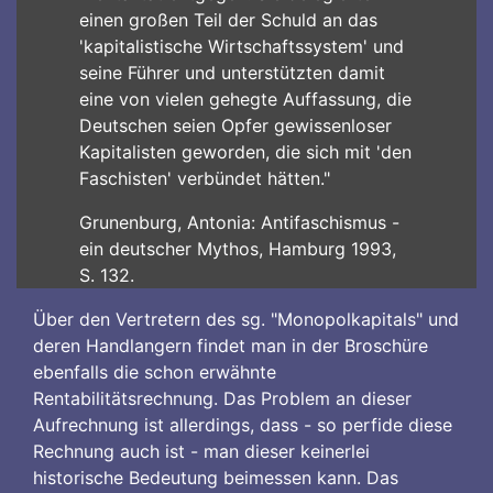
einen großen Teil der Schuld an das
'kapitalistische Wirtschaftssystem' und
seine Führer und unterstützten damit
eine von vielen gehegte Auffassung, die
Deutschen seien Opfer gewissenloser
Kapitalisten geworden, die sich mit 'den
Faschisten' verbündet hätten."
Grunenburg, Antonia: Antifaschismus -
ein deutscher Mythos, Hamburg 1993,
S. 132.
Über den Vertretern des sg. "Monopolkapitals" und
deren Handlangern findet man in der Broschüre
ebenfalls die schon erwähnte
Rentabilitätsrechnung. Das Problem an dieser
Aufrechnung ist allerdings, dass - so perfide diese
Rechnung auch ist - man dieser keinerlei
historische Bedeutung beimessen kann. Das