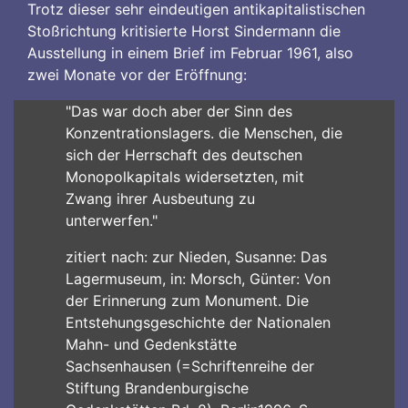
Trotz dieser sehr eindeutigen antikapitalistischen
Stoßrichtung kritisierte Horst Sindermann die
Ausstellung in einem Brief im Februar 1961, also
zwei Monate vor der Eröffnung:
"Das war doch aber der Sinn des
Konzentrationslagers. die Menschen, die
sich der Herrschaft des deutschen
Monopolkapitals widersetzten, mit
Zwang ihrer Ausbeutung zu
unterwerfen."
zitiert nach: zur Nieden, Susanne: Das
Lagermuseum, in: Morsch, Günter: Von
der Erinnerung zum Monument. Die
Entstehungsgeschichte der Nationalen
Mahn- und Gedenkstätte
Sachsenhausen (=Schriftenreihe der
Stiftung Brandenburgische