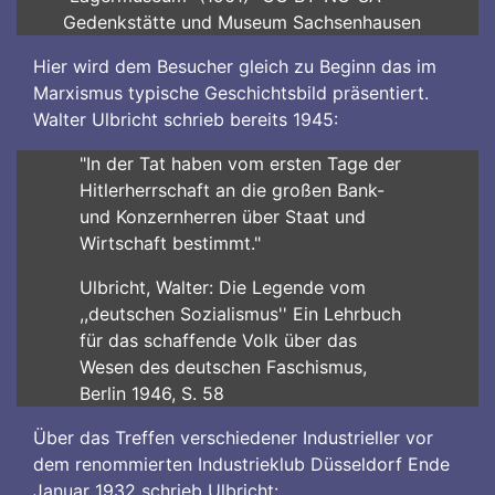
Gedenkstätte und Museum Sachsenhausen
Hier wird dem Besucher gleich zu Beginn das im
Marxismus typische Geschichtsbild präsentiert.
Walter Ulbricht schrieb bereits 1945:
"In der Tat haben vom ersten Tage der
Hitlerherrschaft an die großen Bank-
und Konzernherren über Staat und
Wirtschaft bestimmt."
Ulbricht, Walter: Die Legende vom
,,deutschen Sozialismus'' Ein Lehrbuch
für das schaffende Volk über das
Wesen des deutschen Faschismus,
Berlin 1946, S. 58
Über das Treffen verschiedener Industrieller vor
dem renommierten Industrieklub Düsseldorf Ende
Januar 1932 schrieb Ulbricht: