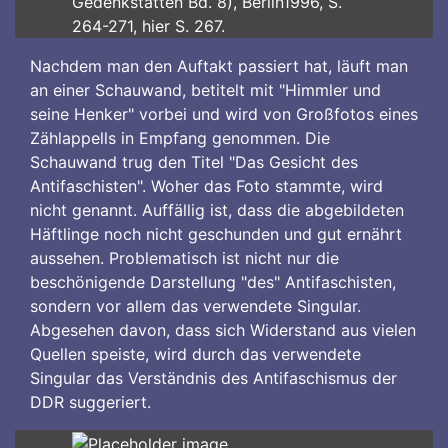
Gedenkstätten Bd. 8), Berlin1996, S.
264-271, hier S. 267.
Nachdem man den Auftakt passiert hat, läuft man
an einer Schauwand, betitelt mit "Himmler und
seine Henker" vorbei und wird von Großfotos eines
Zählappells in Empfang genommen. Die
Schauwand trug den Titel "Das Gesicht des
Antifaschisten". Woher das Foto stammte, wird
nicht genannt. Auffällig ist, dass die abgebildeten
Häftlinge noch nicht geschunden und gut ernährt
aussehen. Problematisch ist nicht nur die
beschönigende Darstellung "des" Antifaschisten,
sondern vor allem das verwendete Singular.
Abgesehen davon, dass sich Widerstand aus vielen
Quellen speiste, wird durch das verwendete
Singular das Verständnis des Antifaschismus der
DDR suggeriert.