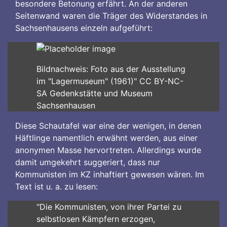
besondere Betonung erfährt. An der anderen
Seitenwand waren die Träger des Widerstandes in
Sachsenhausens einzeln aufgeführt:
Bildnachweis: Foto aus der Ausstellung
im "Lagermuseum" (1961)" CC BY-NC-
SA Gedenkstätte und Museum
Sachsenhausen
Diese Schautafel war eine der wenigen, in denen
Häftlinge namentlich erwähnt werden, aus einer
anonymen Masse hervortreten. Allerdings wurde
damit umgekehrt suggeriert, dass nur
Kommunisten im KZ inhaftiert gewesen wären. Im
Text ist u. a. zu lesen:
"Die Kommunisten, von ihrer Partei zu
selbstlosen Kämpfern erzogen,