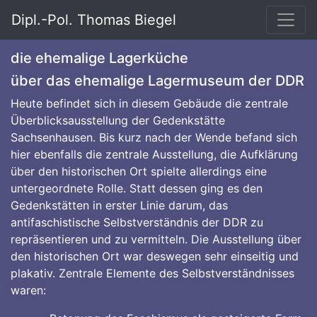
Dipl.-Pol. Thomas Biegel
die ehemalige Lagerküche
über das ehemalige Lagermuseum der DDR
Heute befindet sich in diesem Gebäude die zentrale
Überblicksausstellung der Gedenkstätte
Sachsenhausen. Bis kurz nach der Wende befand sich
hier ebenfalls die zentrale Ausstellung, die Aufklärung
über den historischen Ort spielte allerdings eine
untergeordnete Rolle. Statt dessen ging es den
Gedenkstätten in erster Linie darum, das
antifaschistische Selbstverständnis der DDR zu
repräsentieren und zu vermitteln. Die Ausstellung über
den historischen Ort war deswegen sehr einseitig und
plakativ. Zentrale Elemente des Selbstverständnisses
waren: