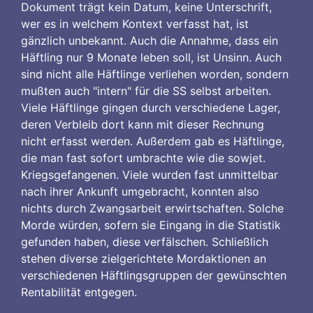
Dokument trägt kein Datum, keine Unterschrift,
wer es in welchem Kontext verfasst hat, ist
gänzlich unbekannt. Auch die Annahme, dass ein
Häftling nur 9 Monate leben soll, ist Unsinn. Auch
sind nicht alle Häftlinge verliehen worden, sondern
mußten auch "intern" für die SS selbst arbeiten.
Viele Häftlinge gingen durch verschiedene Lager,
deren Verbleib dort kann mit dieser Rechnung
nicht erfasst werden. Außerdem gab es Häftlinge,
die man fast sofort umbrachte wie die sowjet.
Kriegsgefangenen. Viele wurden fast unmittelbar
nach ihrer Ankunft umgebracht, konnten also
nichts durch Zwangsarbeit erwirtschaften. Solche
Morde würden, sofern sie Eingang in die Statistik
gefunden haben, diese verfälschen. Schließlich
stehen diverse zielgerichtete Mordaktionen an
verschiedenen Häftlingsgruppen der gewünschten
Rentabilität entgegen.