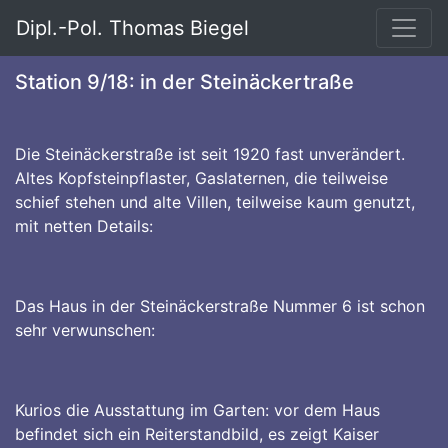
Dipl.-Pol. Thomas Biegel
Station 9/18: in der Steinäckertraße
Die Steinäckerstraße ist seit 1920 fast unverändert.
Altes Kopfsteinpflaster, Gaslaternen, die teilweise
schief stehen und alte Villen, teilweise kaum genutzt,
mit netten Details:
Das Haus in der Steinäckerstraße Nummer 6 ist schon
sehr verwunschen:
Kurios die Ausstattung im Garten: vor dem Haus
befindet sich ein Reiterstandbild, es zeigt Kaiser