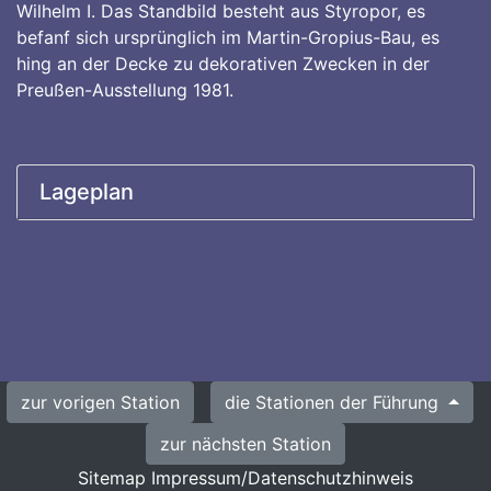
Wilhelm I. Das Standbild besteht aus Styropor, es
befanf sich ursprünglich im Martin-Gropius-Bau, es
hing an der Decke zu dekorativen Zwecken in der
Preußen-Ausstellung 1981.
Lageplan
zur vorigen Station
die Stationen der Führung
zur nächsten Station
Sitemap
Impressum/Datenschutzhinweis