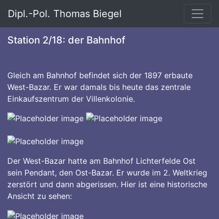
Dipl.-Pol. Thomas Biegel
Station 2/18: der Bahnhof
Gleich am Bahnhof befindet sich der 1897 erbaute
West-Bazar. Er war damals bis heute das zentrale
Einkaufszentrum der Villenkolonie.
Der West-Bazar hatte am Bahnhof Lichterfelde Ost
sein Pendant, den Ost-Bazar. Er wurde im 2. Weltkrieg
zerstört und dann abgerissen. Hier ist eine historische
Ansicht zu sehen: