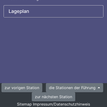
Lageplan
zur vorigen Station
die Stationen der Führung
zur nächsten Station
Sitemap
Impressum/Datenschutzhinweis