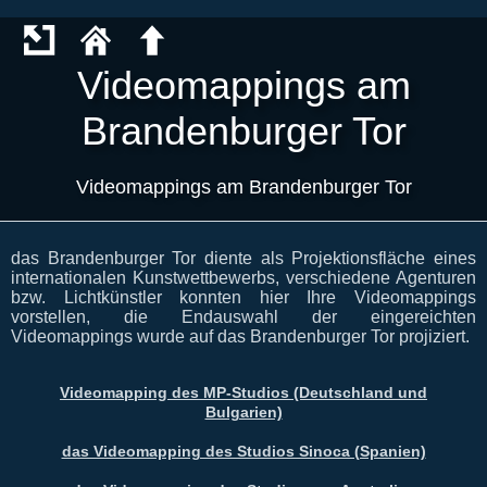
Videomappings am
Brandenburger Tor
Videomappings am Brandenburger Tor
das Brandenburger Tor diente als Projektionsfläche eines
internationalen Kunstwettbewerbs, verschiedene Agenturen
bzw. Lichtkünstler konnten hier Ihre Videomappings
vorstellen, die Endauswahl der eingereichten
Videomappings wurde auf das Brandenburger Tor projiziert.
Videomapping des MP-Studios (Deutschland und
Bulgarien)
das Videomapping des Studios Sinoca (Spanien)