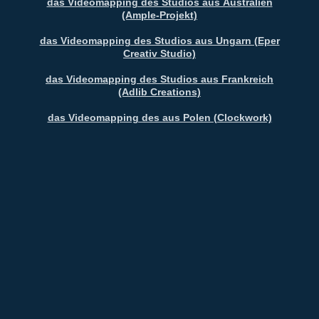
das Videomapping des Studios aus Australien
(Ample-Projekt)
das Videomapping des Studios aus Ungarn (Eper
Creativ Studio)
das Videomapping des Studios aus Frankreich
(Adlib Creations)
das Videomapping des aus Polen (Clockwork)