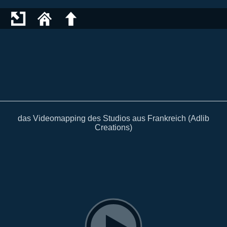
das Videomapping des Studios aus Frankreich (Adlib
Creations)