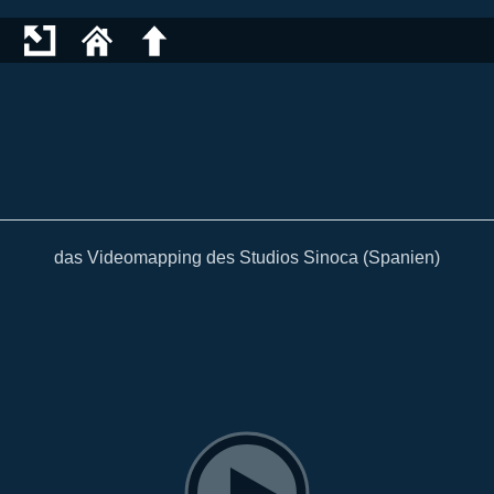
das Videomapping des Studios Sinoca (Spanien)