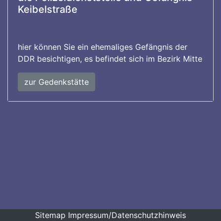
Keibelstraße
hier können Sie ein ehemaliges Gefängnis der
DDR besichtigen, es befindet sich im Bezirk Mitte
zur Gedenkstätte
Sitemap
Impressum/Datenschutzhinweis