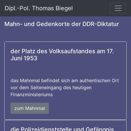
Dipl.-Pol. Thomas Biegel
Mahn- und Gedenkorte der DDR-Diktatur
der Platz des Volksaufstandes am 17.
Juni 1953
das Mahnmal befindet sich am authentischen Ort
vor dem Seiteneingang des heutigen
Finanzministeriums
zum Mahnmal
die Polizeidienststelle und Gefängnis