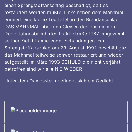
einen Sprengstoffanschlag beschädigt, daß es
restauriert werden mußte. Links neben dem Mahnmal
erinnert eine kleine Texttafel an den Brandanschlag:
DAS MAHNMAL über den Gleisen des ehemaligen
Deportationsbahnhofes Putlitzstraße 1987 eingeweiht
seither Ziel diffamierender Schändungen. Ein
Sprengstoffanschlag am 29. August 1992 beschädigte
das Mahnmal teilweise schwer restauriert und wieder
aufgestellt im März 1993 SCHULD die nicht verjährt
betroffen sind wir alle NIE WIEDER
Unter dem Davidsstern befindet sich ein Gedicht.