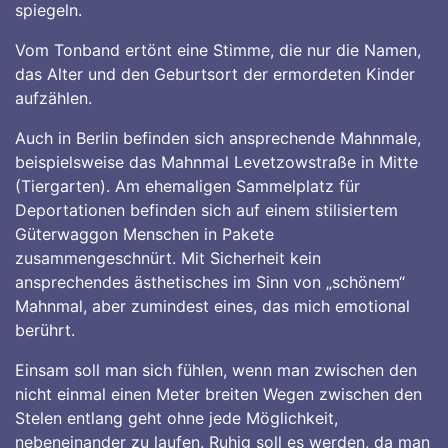
spiegeln.
Vom Tonband ertönt eine Stimme, die nur die Namen,
das Alter und den Geburtsort der ermordeten Kinder
aufzählen.
Auch in Berlin befinden sich ansprechende Mahnmale,
beispielsweise das Mahnmal Levetzowstraße in Mitte
(Tiergarten). Am ehemaligen Sammelplatz für
Deportationen befinden sich auf einem stilisiertem
Güterwaggon Menschen in Pakete
zusammengeschnürt. Mit Sicherheit kein
ansprechendes ästhetisches im Sinn von „schönem“
Mahnmal, aber zumindest eines, das mich emotional
berührt.
Einsam soll man sich fühlen, wenn man zwischen den
nicht einmal einen Meter breiten Wegen zwischen den
Stelen entlang geht ohne jede Möglichkeit,
nebeneinander zu laufen. Ruhig soll es werden, da man