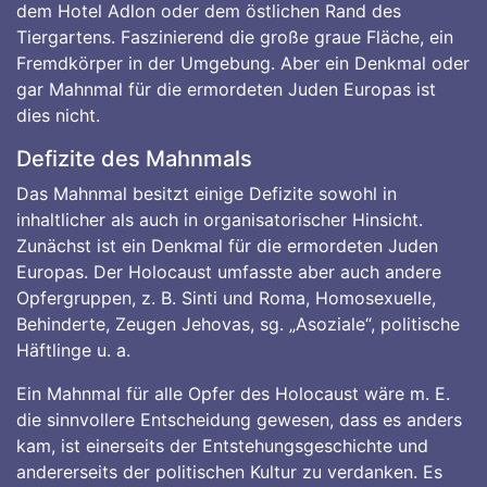
dem Hotel Adlon oder dem östlichen Rand des
Tiergartens. Faszinierend die große graue Fläche, ein
Fremdkörper in der Umgebung. Aber ein Denkmal oder
gar Mahnmal für die ermordeten Juden Europas ist
dies nicht.
Defizite des Mahnmals
Das Mahnmal besitzt einige Defizite sowohl in
inhaltlicher als auch in organisatorischer Hinsicht.
Zunächst ist ein Denkmal für die ermordeten Juden
Europas. Der Holocaust umfasste aber auch andere
Opfergruppen, z. B. Sinti und Roma, Homosexuelle,
Behinderte, Zeugen Jehovas, sg. „Asoziale“, politische
Häftlinge u. a.
Ein Mahnmal für alle Opfer des Holocaust wäre m. E.
die sinnvollere Entscheidung gewesen, dass es anders
kam, ist einerseits der Entstehungsgeschichte und
andererseits der politischen Kultur zu verdanken. Es