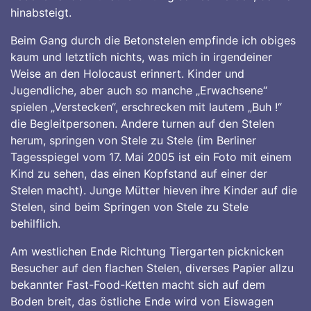
hinabsteigt.
Beim Gang durch die Betonstelen empfinde ich obiges
kaum und letztlich nichts, was mich in irgendeiner
Weise an den Holocaust erinnert. Kinder und
Jugendliche, aber auch so manche „Erwachsene“
spielen „Verstecken“, erschrecken mit lautem „Buh !“
die Begleitpersonen. Andere turnen auf den Stelen
herum, springen von Stele zu Stele (im Berliner
Tagesspiegel vom 17. Mai 2005 ist ein Foto mit einem
Kind zu sehen, das einen Kopfstand auf einer der
Stelen macht). Junge Mütter hieven ihre Kinder auf die
Stelen, sind beim Springen von Stele zu Stele
behilflich.
Am westlichen Ende Richtung Tiergarten picknicken
Besucher auf den flachen Stelen, diverses Papier allzu
bekannter Fast-Food-Ketten macht sich auf dem
Boden breit, das östliche Ende wird von Eiswagen