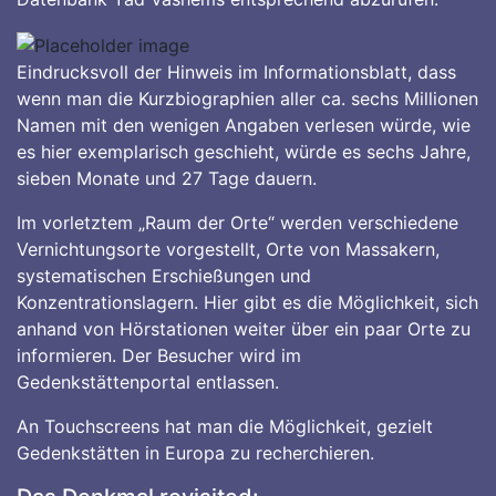
Eindrucksvoll der Hinweis im Informationsblatt, dass
wenn man die Kurzbiographien aller ca. sechs Millionen
Namen mit den wenigen Angaben verlesen würde, wie
es hier exemplarisch geschieht, würde es sechs Jahre,
sieben Monate und 27 Tage dauern.
Im vorletztem „Raum der Orte“ werden verschiedene
Vernichtungsorte vorgestellt, Orte von Massakern,
systematischen Erschießungen und
Konzentrationslagern. Hier gibt es die Möglichkeit, sich
anhand von Hörstationen weiter über ein paar Orte zu
informieren. Der Besucher wird im
Gedenkstättenportal entlassen.
An Touchscreens hat man die Möglichkeit, gezielt
Gedenkstätten in Europa zu recherchieren.