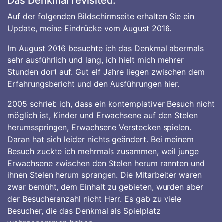
Das Denkmal revisited:
Auf der folgenden Bildschirmseite erhalten Sie ein
Update, meine Eindrücke vom August 2016.
Im August 2016 besuchte ich das Denkmal abermals
sehr ausführlich und lang, ich hielt mich mehrer
Stunden dort auf. Gut elf Jahre liegen zwischen dem
Erfahrungsbericht und den Ausführungen hier.
2005 schrieb ich, dass ein kontemplativer Besuch nicht
möglich ist, Kinder und Erwachsene auf den Stelen
herumsspringen, Erwachsene Verstecken spielen.
Daran hat sich leider nichts geändert. Bei meinem
Besuch zuckte ich mehrmals zusammen, weil junge
Erwachsene zwischen den Stelen herum rannten und
ihnen Stelen herum sprangen. Die Mitarbeiter waren
zwar bemüht, dem Einhalt zu gebieten, wurden aber
der Besucheranzahl nicht Herr. Es gab zu viele
Besucher, die das Denkmal als Spielplatz