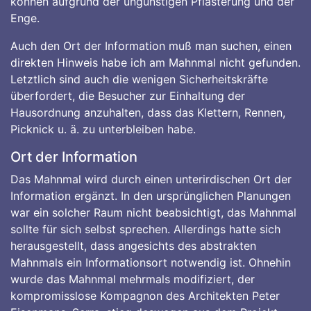
können aufgrund der ungünstigen Pflasterung und der
Enge.
Auch den Ort der Information muß man suchen, einen
direkten Hinweis habe ich am Mahnmal nicht gefunden.
Letztlich sind auch die wenigen Sicherheitskräfte
überfordert, die Besucher zur Einhaltung der
Hausordnung anzuhalten, dass das Klettern, Rennen,
Picknick u. ä. zu unterbleiben habe.
Ort der Information
Das Mahnmal wird durch einen unterirdischen Ort der
Information ergänzt. In den ursprünglichen Planungen
war ein solcher Raum nicht beabsichtigt, das Mahnmal
sollte für sich selbst sprechen. Allerdings hatte sich
herausgestellt, dass angesichts des abstrakten
Mahnmals ein Informationsort notwendig ist. Ohnehin
wurde das Mahnmal mehrmals modifiziert, der
kompromisslose Kompagnon des Architekten Peter