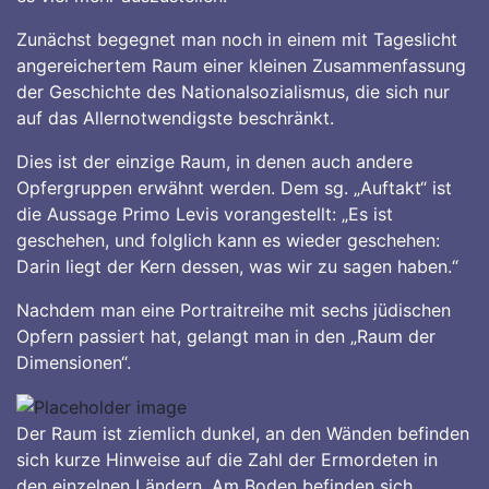
Zunächst begegnet man noch in einem mit Tageslicht
angereichertem Raum einer kleinen Zusammenfassung
der Geschichte des Nationalsozialismus, die sich nur
auf das Allernotwendigste beschränkt.
Dies ist der einzige Raum, in denen auch andere
Opfergruppen erwähnt werden. Dem sg. „Auftakt“ ist
die Aussage Primo Levis vorangestellt: „Es ist
geschehen, und folglich kann es wieder geschehen:
Darin liegt der Kern dessen, was wir zu sagen haben.“
Nachdem man eine Portraitreihe mit sechs jüdischen
Opfern passiert hat, gelangt man in den „Raum der
Dimensionen“.
Der Raum ist ziemlich dunkel, an den Wänden befinden
sich kurze Hinweise auf die Zahl der Ermordeten in
den einzelnen Ländern. Am Boden befinden sich