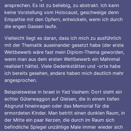
ansprechen. Es ist zu beliebig, zu abstrakt. Ich kann
keine Vorstellung vom Holocaust, geschweige denn
Empathie mit den Opfern, entwickeln, wenn ich durch
die engen Gassen laufe.
Vielleicht liegt es daran, dass ich mich zu ausführlich
mit der Thematik auseinander gesetzt habe (der erste
Wettbewerb wäre fast mein Diplom-Thema geworden,
wenn man aus dem ersten Wettbewerb ein Mahnmal
realisiert hätte). Viele Gedenkstätten und -orte habe
ich bereits gesehen, andere haben mich deutlich mehr
angesprochen.
Beispielsweise in Israel in Yad Vashem: Dort steht ein
echter Güterwaggon auf Gleisen, die in einem tiefen
Abgrund hineinragen oder das Memorial für die
ermordeten Kinder. Man betritt einen dunklen Raum, in
der Mitte ein paar Kerzen, die durch im Raum sich
befindliche Spiegel unzählige Male immer wieder sich