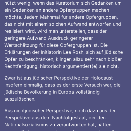
nützt wenig, wenn das Kuratorium sich Gedanken um
ein Gedenken an andere Opfergruppen machen
möchte. Jedem Mahnmal für andere Opfergruppen,
das nicht mit einem solchen Aufwand entworfen und
realisiert wird, wird man unterstellen, dass der
geringere Aufwand Ausdruck geringerer
Wertschätzung für diese Opfergruppen ist. Die
Erklärungen der Initiatorin Lea Rosh, sich auf jüdische
Opfer zu beschränken, klingen allzu sehr nach bloßer
Rechtfertigung, historisch argumentiert(e) sie nicht.
Zwar ist aus jüdischer Perspektive der Holocaust
insofern einmalig, dass es der erste Versuch war, die
jüdische Bevölkerung in Europa vollständig
auszulöschen.
Aus nichtjüdischer Perspektive, noch dazu aus der
Perspektive aus dem Nachfolgestaat, der den
Nationalsozialismus zu verantworten hat, hätten