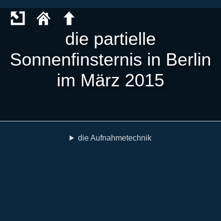
die partielle
Sonnenfinsternis in Berlin
im März 2015
die Aufnahmetechnik