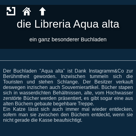
die Libreria Aqua alta
ein ganz besonderer Buchladen
Der Buchladen "Aqua alta" ist Dank Instagramm&Co zur
Berühmtheit geworden. Inzwischen tummeln sich die
Touristen und stehen Schlange. Der Besitzer verkauft
deswegen inzischen auch Souvernierartikel. Bücher stapen
sich in wasserdichten Behältnissen, alte, vom Hochwasser
zerstörte Bücher werden präsentiert, es gibt sogar eine aus
alten Büchern gebaute begehbare Treppe.
Ein Katze lässt sich auch immer mal wieder entdecken,
sofern man sie zwischen den Büchern entdeckt, wenn sie
nicht gerade die Kasse beaufsichtigt.