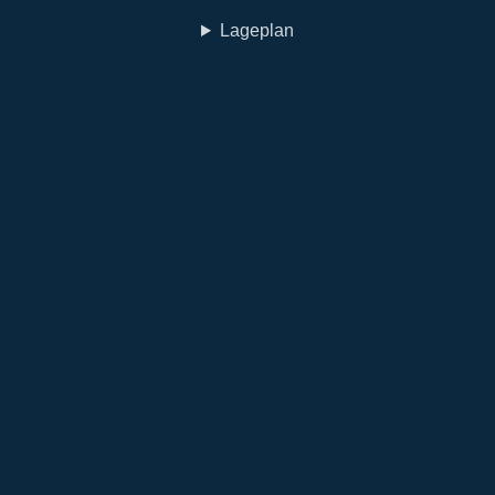
Lageplan