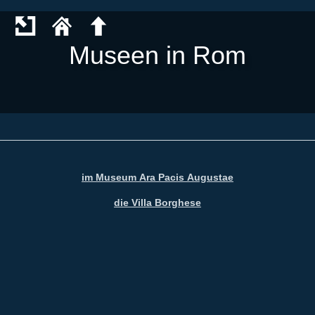
Museen in Rom
im Museum Ara Pacis Augustae
die Villa Borghese