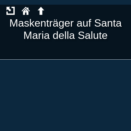
Maskenträger auf Santa
Maria della Salute