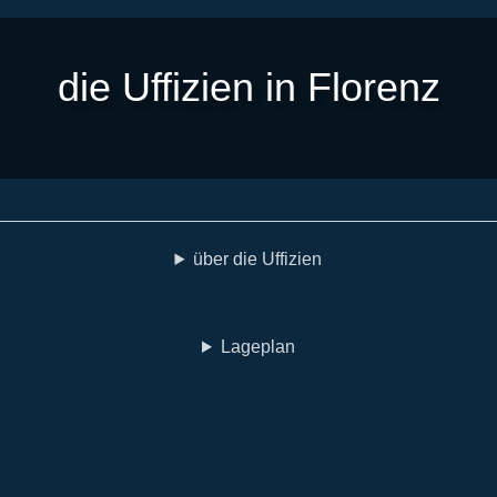
die Uffizien in Florenz
über die Uffizien
Lageplan