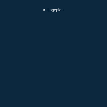
Lageplan