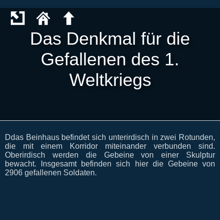
Das Denkmal für die
Gefallenen des 1.
Weltkriegs
Ddas Beinhaus befindet sich unterirdisch in zwei Rotunden,
die mit einem Korridor miteinander verbunden sind.
Oberirdisch werden die Gebeine von einer Skulptur
bewacht. Insgesamt befinden sich hier die Gebeine von
2906 gefallenen Soldaten.