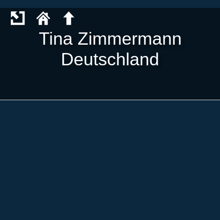
Tina Zimmermann
Deutschland