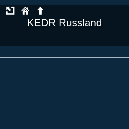
KEDR Russland