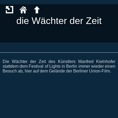
die Wächter der Zeit
Die Wächter der Zeit des Künstlers Manfred Kielnhofer
stattdem dem Festival of Lights in Berlin immer wieder einen
Besuch ab, hier auf dem Gelände der Berliner Union-Film.