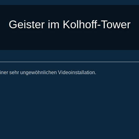
Geister im Kolhoff-Tower
einer sehr ungewöhnlichen Videoinstallation.