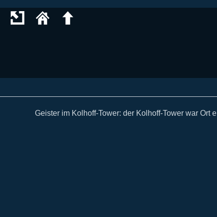
Geister im Kolhoff-Tower: der Kolhoff-Tower war Ort 