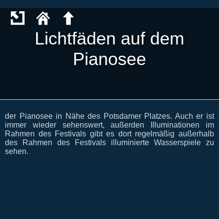
Lichtfäden auf dem
Pianosee
der Pianosee in Nähe des Potsdamer Platzes. Auch er ist
immer wieder sehenswert, außerden Illuminationen im
Rahmen des Festivals gibt es dort regelmäßig außerhalb
des Rahmen des Festivals illuminierte Wasserspiele zu
sehen.