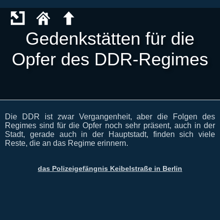
Gedenkstätten für die
Opfer des DDR-Regimes
Die DDR ist zwar Vergangenheit, aber die Folgen des
Regimes sind für die Opfer noch sehr präsent, auch in der
Stadt, gerade auch in der Hauptstadt, finden sich viele
Reste, die an das Regime erinnern.
das Polizeigefängnis Keibelstraße in Berlin