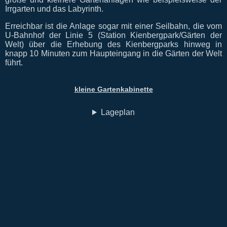
Irrgarten und das Labyrinth.
Erreichbar ist die Anlage sogar mit einer Seilbahn, die vom
U-Bahnhof der Linie 5 (Station Kienbergpark/Gärten der
Welt) über die Erhebung des Kienbergparks hinweg in
knapp 10 Minuten zum Haupteingang in die Gärten der Welt
führt.
kleine Gartenkabinette
Lageplan