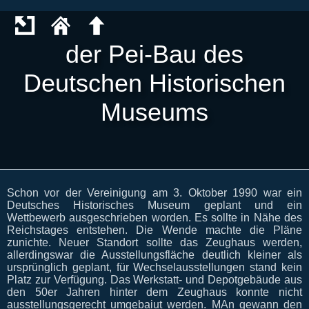
der Pei-Bau des
Deutschen Historischen
Museums
Schon vor der Vereinigung am 3. Oktober 1990 war ein
Deutsches Historisches Museum geplant und ein
Wettbewerb ausgeschrieben worden. Es sollte in Nähe des
Reichstages entstehen. Die Wende machte die Pläne
zunichte. Neuer Standort sollte das Zeughaus werden,
allerdingswar die Ausstellungsfläche deutlich kleiner als
ursprünglich geplant, für Wechselausstellungen stand kein
Platz zur Verfügung. Das Werkstatt- und Depotgebäude aus
den 50er Jahren hinter dem Zeughaus konnte nicht
ausstellungsgerecht umgebaiut werden. MAn gewann den